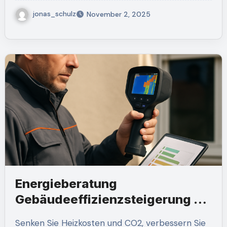
jonas_schulz
November 2, 2025
Energieberatung
Gebäudeeffizienzsteigerung –
Packer’s Hot Online
Senken Sie Heizkosten und CO2, verbessern Sie