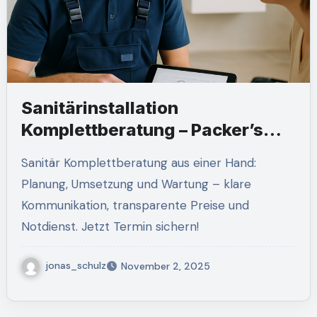
Sanitärinstallation
Komplettberatung – Packer’s
Hot Online
Sanitär Komplettberatung aus einer Hand:
Planung, Umsetzung und Wartung – klare
Kommunikation, transparente Preise und
Notdienst. Jetzt Termin sichern!
jonas_schulz
November 2, 2025