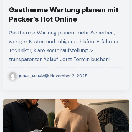
Gastherme Wartung planen mit
Packer’s Hot Online
Gastherme Wartung planen: mehr Sicherheit,
weniger Kosten und ruhiger schlafen. Erfahrene
Techniker, klare Kostenaufstellung &
transparenter Ablauf. Jetzt Termin buchen!
jonas_schulz
November 2, 2025