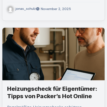
jonas_schulz
November 2, 2025
Heizungscheck für Eigentümer:
Tipps von Packer’s Hot Online