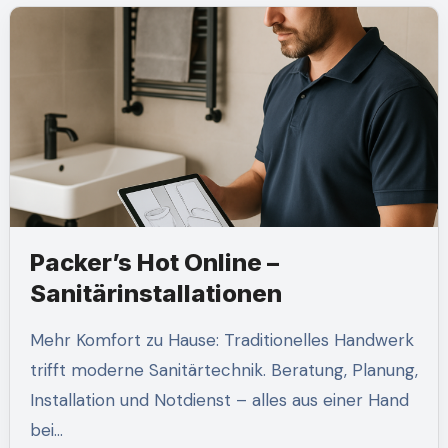
Packer’s Hot Online –
Sanitärinstallationen
Mehr Komfort zu Hause: Traditionelles Handwerk
trifft moderne Sanitärtechnik. Beratung, Planung,
Installation und Notdienst – alles aus einer Hand
bei…