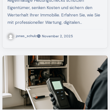
Regelmäßige Heizungschecks schützen
Eigentümer, senken Kosten und sichern den
Werterhalt Ihrer Immobilie. Erfahren Sie, wie Sie
mit professioneller Wartung, digitalen…
jonas_schulz
November 2, 2025