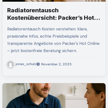
Radiatorentausch
Kostenübersicht: Packer’s Hot
Online
Radiatorentausch Kosten verstehen: klare,
praxisnahe Infos, echte Preisbeispiele und
transparente Angebote von Packer's Hot Online
– jetzt kostenfreie Beratung sichern.
jonas_schulz
November 2, 2025