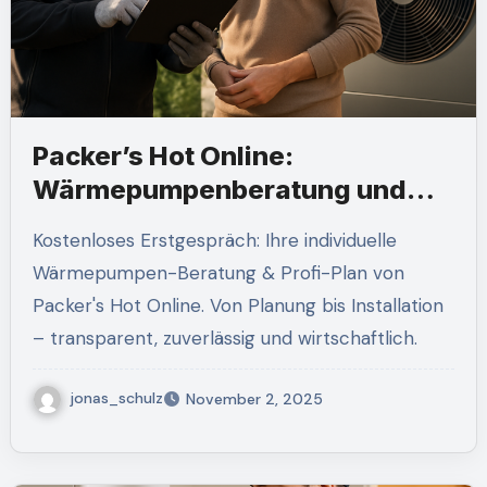
Packer’s Hot Online:
Wärmepumpenberatung und
Installation
Kostenloses Erstgespräch: Ihre individuelle
Wärmepumpen-Beratung & Profi-Plan von
Packer's Hot Online. Von Planung bis Installation
– transparent, zuverlässig und wirtschaftlich.
jonas_schulz
November 2, 2025