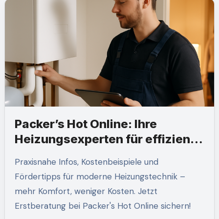
Packer’s Hot Online: Ihre
Heizungsexperten für effiziente
Systeme
Praxisnahe Infos, Kostenbeispiele und
Fördertipps für moderne Heizungstechnik –
mehr Komfort, weniger Kosten. Jetzt
Erstberatung bei Packer's Hot Online sichern!