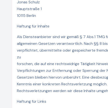
Jonas Schulz
Hauptstraße 1
10115 Berlin
Haftung für Inhalte
Als Diensteanbieter sind wir gemäß § 7 Abs.1 TMG fü
allgemeinen Gesetzen verantwortlich. Nach §§ 8 bis
verpflichtet, übermittelte oder gespeicherte fre
zu
forschen, die auf eine rechtswidrige Tätigkeit hinwei
Verpflichtungen zur Entfernung oder Sperrung der 
Gesetzen bleiben hiervon unberührt. Eine diesbezüg
Kenntnis einer konkreten Rechtsverletzung möglic
Rechtsverletzungen werden wir diese Inhalte umgeh
Haftung für Links