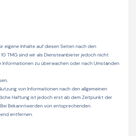
r eigene Inhalte auf diesen Seiten nach den
 10 TMG sind wir als Diensteanbieter jedoch nicht
mde Informationen zu überwachen oder nach Umständen
sen.
Nutzung von Informationen nach den allgemeinen
liche Haftung ist jedoch erst ab dem Zeitpunkt der
h. Bei Bekanntwerden von entsprechenden
end entfernen.