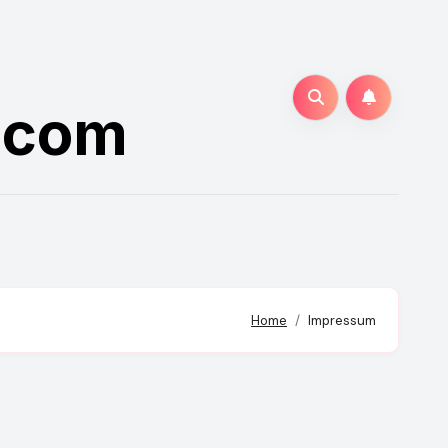
.com
Home
Impressum