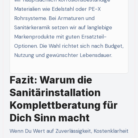
Materialien wie Edelstahl oder PE-X
Rohrsysteme. Bei Armaturen und
Sanitärkeramik setzen wir auf langlebige
Markenprodukte mit guten Ersatzteil-
Optionen. Die Wahl richtet sich nach Budget,
Nutzung und gewünschter Lebensdauer.
Fazit: Warum die
Sanitärinstallation
Komplettberatung für
Dich Sinn macht
Wenn Du Wert auf Zuverlässigkeit, Kostenklarheit