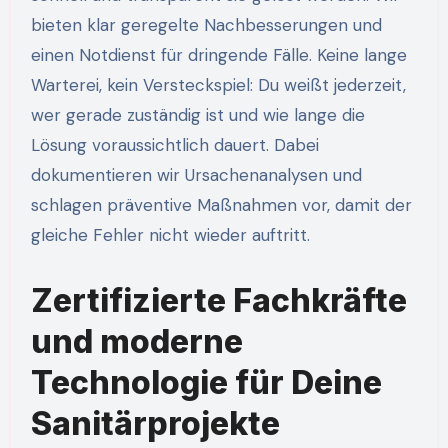
bieten klar geregelte Nachbesserungen und
einen Notdienst für dringende Fälle. Keine lange
Warterei, kein Versteckspiel: Du weißt jederzeit,
wer gerade zuständig ist und wie lange die
Lösung voraussichtlich dauert. Dabei
dokumentieren wir Ursachenanalysen und
schlagen präventive Maßnahmen vor, damit der
gleiche Fehler nicht wieder auftritt.
Zertifizierte Fachkräfte
und moderne
Technologie für Deine
Sanitärprojekte