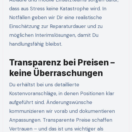
dass aus Stress keine Katastrophe wird. In
Notfällen geben wir Dir eine realistische
Einschätzung zur Reparaturdauer und zu
möglichen Interimslösungen, damit Du
handlungsfähig bleibst.
Transparenz bei Preisen –
keine Überraschungen
Du erhältst bei uns detaillierte
Kostenvoranschläge, in denen Positionen klar
aufgeführt sind. Änderungswünsche
kommunizieren wir vorab und dokumentieren
Anpassungen. Transparente Preise schaffen
Vertrauen – und das ist uns wichtiger als