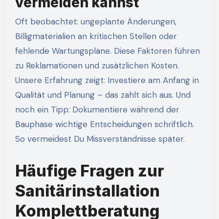
vermeiden kannst
Oft beobachtet: ungeplante Änderungen,
Billigmaterialien an kritischen Stellen oder
fehlende Wartungspläne. Diese Faktoren führen
zu Reklamationen und zusätzlichen Kosten.
Unsere Erfahrung zeigt: Investiere am Anfang in
Qualität und Planung – das zahlt sich aus. Und
noch ein Tipp: Dokumentiere während der
Bauphase wichtige Entscheidungen schriftlich.
So vermeidest Du Missverständnisse später.
Häufige Fragen zur
Sanitärinstallation
Komplettberatung