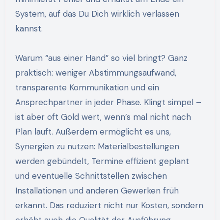
System, auf das Du Dich wirklich verlassen
kannst.
Warum “aus einer Hand” so viel bringt? Ganz
praktisch: weniger Abstimmungsaufwand,
transparente Kommunikation und ein
Ansprechpartner in jeder Phase. Klingt simpel –
ist aber oft Gold wert, wenn’s mal nicht nach
Plan läuft. Außerdem ermöglicht es uns,
Synergien zu nutzen: Materialbestellungen
werden gebündelt, Termine effizient geplant
und eventuelle Schnittstellen zwischen
Installationen und anderen Gewerken früh
erkannt. Das reduziert nicht nur Kosten, sondern