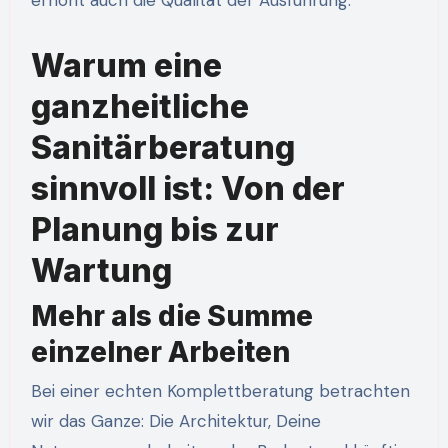
erhöht auch die Qualität der Ausführung.
Warum eine
ganzheitliche
Sanitärberatung
sinnvoll ist: Von der
Planung bis zur
Wartung
Mehr als die Summe
einzelner Arbeiten
Bei einer echten Komplettberatung betrachten
wir das Ganze: Die Architektur, Deine