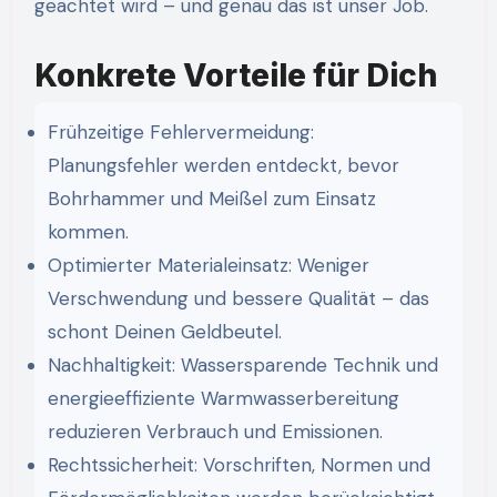
geachtet wird – und genau das ist unser Job.
Konkrete Vorteile für Dich
Frühzeitige Fehlervermeidung:
Planungsfehler werden entdeckt, bevor
Bohrhammer und Meißel zum Einsatz
kommen.
Optimierter Materialeinsatz: Weniger
Verschwendung und bessere Qualität – das
schont Deinen Geldbeutel.
Nachhaltigkeit: Wassersparende Technik und
energieeffiziente Warmwasserbereitung
reduzieren Verbrauch und Emissionen.
Rechtssicherheit: Vorschriften, Normen und