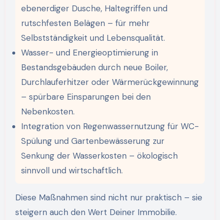
ebenerdiger Dusche, Haltegriffen und
rutschfesten Belägen – für mehr
Selbstständigkeit und Lebensqualität.
Wasser- und Energieoptimierung in
Bestandsgebäuden durch neue Boiler,
Durchlauferhitzer oder Wärmerückgewinnung
– spürbare Einsparungen bei den
Nebenkosten.
Integration von Regenwassernutzung für WC-
Spülung und Gartenbewässerung zur
Senkung der Wasserkosten – ökologisch
sinnvoll und wirtschaftlich.
Diese Maßnahmen sind nicht nur praktisch – sie
steigern auch den Wert Deiner Immobilie.