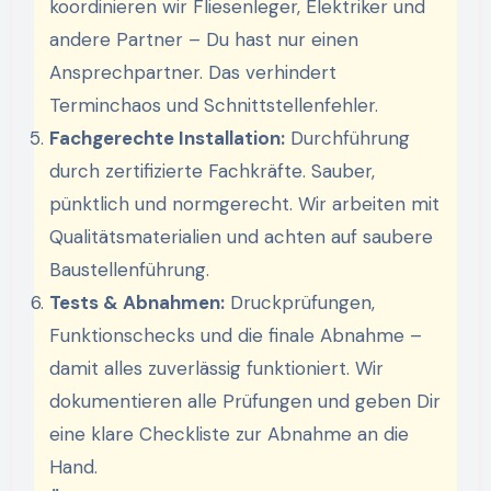
koordinieren wir Fliesenleger, Elektriker und
andere Partner – Du hast nur einen
Ansprechpartner. Das verhindert
Terminchaos und Schnittstellenfehler.
Fachgerechte Installation:
Durchführung
durch zertifizierte Fachkräfte. Sauber,
pünktlich und normgerecht. Wir arbeiten mit
Qualitätsmaterialien und achten auf saubere
Baustellenführung.
Tests & Abnahmen:
Druckprüfungen,
Funktionschecks und die finale Abnahme –
damit alles zuverlässig funktioniert. Wir
dokumentieren alle Prüfungen und geben Dir
eine klare Checkliste zur Abnahme an die
Hand.