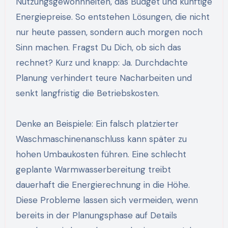
Nutzungsgewohnheiten, das Budget und künftige
Energiepreise. So entstehen Lösungen, die nicht
nur heute passen, sondern auch morgen noch
Sinn machen. Fragst Du Dich, ob sich das
rechnet? Kurz und knapp: Ja. Durchdachte
Planung verhindert teure Nacharbeiten und
senkt langfristig die Betriebskosten.
Denke an Beispiele: Ein falsch platzierter
Waschmaschinenanschluss kann später zu
hohen Umbaukosten führen. Eine schlecht
geplante Warmwasserbereitung treibt
dauerhaft die Energierechnung in die Höhe.
Diese Probleme lassen sich vermeiden, wenn
bereits in der Planungsphase auf Details