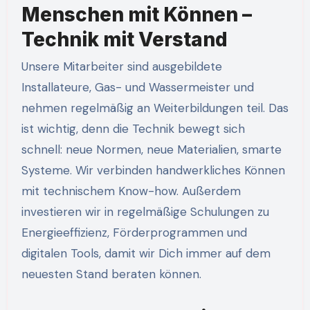
Menschen mit Können –
Technik mit Verstand
Unsere Mitarbeiter sind ausgebildete
Installateure, Gas- und Wassermeister und
nehmen regelmäßig an Weiterbildungen teil. Das
ist wichtig, denn die Technik bewegt sich
schnell: neue Normen, neue Materialien, smarte
Systeme. Wir verbinden handwerkliches Können
mit technischem Know-how. Außerdem
investieren wir in regelmäßige Schulungen zu
Energieeffizienz, Förderprogrammen und
digitalen Tools, damit wir Dich immer auf dem
neuesten Stand beraten können.