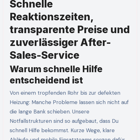
Schnelle
Reaktionszeiten,
transparente Preise und
zuverlässiger After-
Sales-Service
Warum schnelle Hilfe
entscheidend ist
Von einem tropfenden Rohr bis zur defekten
Heizung: Manche Probleme lassen sich nicht auf
die lange Bank schieben. Unsere
Notfallstrukturen sind so aufgebaut, dass Du
schnell Hilfe bekommst. Kurze Wege, klare
Abläufe und mobile Einsatzteams sorgen dafür,