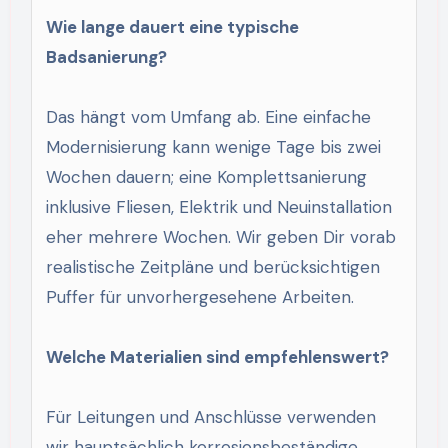
Wie lange dauert eine typische
Badsanierung?
Das hängt vom Umfang ab. Eine einfache
Modernisierung kann wenige Tage bis zwei
Wochen dauern; eine Komplettsanierung
inklusive Fliesen, Elektrik und Neuinstallation
eher mehrere Wochen. Wir geben Dir vorab
realistische Zeitpläne und berücksichtigen
Puffer für unvorhergesehene Arbeiten.
Welche Materialien sind empfehlenswert?
Für Leitungen und Anschlüsse verwenden
wir hauptsächlich korrosionsbeständige