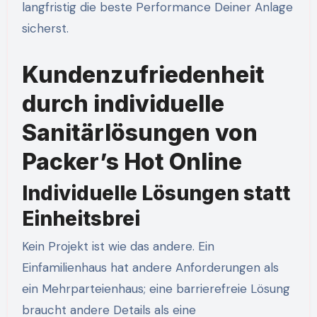
langfristig die beste Performance Deiner Anlage
sicherst.
Kundenzufriedenheit
durch individuelle
Sanitärlösungen von
Packer’s Hot Online
Individuelle Lösungen statt
Einheitsbrei
Kein Projekt ist wie das andere. Ein
Einfamilienhaus hat andere Anforderungen als
ein Mehrparteienhaus; eine barrierefreie Lösung
braucht andere Details als eine