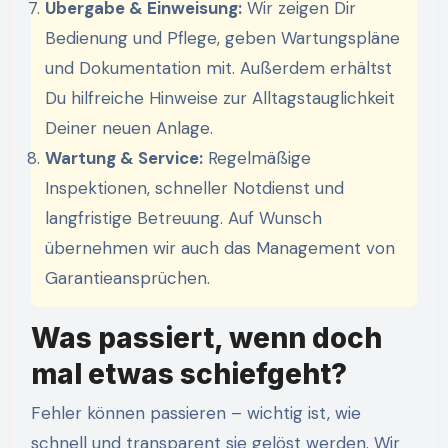
Übergabe & Einweisung:
Wir zeigen Dir
Bedienung und Pflege, geben Wartungspläne
und Dokumentation mit. Außerdem erhältst
Du hilfreiche Hinweise zur Alltagstauglichkeit
Deiner neuen Anlage.
Wartung & Service:
Regelmäßige
Inspektionen, schneller Notdienst und
langfristige Betreuung. Auf Wunsch
übernehmen wir auch das Management von
Garantieansprüchen.
Was passiert, wenn doch
mal etwas schiefgeht?
Fehler können passieren – wichtig ist, wie
schnell und transparent sie gelöst werden. Wir