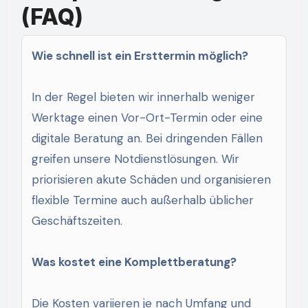
(FAQ)
Wie schnell ist ein Ersttermin möglich?
In der Regel bieten wir innerhalb weniger
Werktage einen Vor-Ort-Termin oder eine
digitale Beratung an. Bei dringenden Fällen
greifen unsere Notdienstlösungen. Wir
priorisieren akute Schäden und organisieren
flexible Termine auch außerhalb üblicher
Geschäftszeiten.
Was kostet eine Komplettberatung?
Die Kosten variieren je nach Umfang und