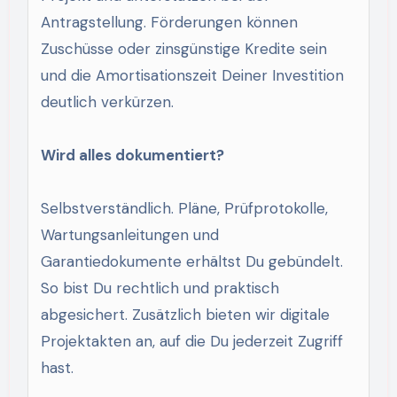
Antragstellung. Förderungen können
Zuschüsse oder zinsgünstige Kredite sein
und die Amortisationszeit Deiner Investition
deutlich verkürzen.
Wird alles dokumentiert?
Selbstverständlich. Pläne, Prüfprotokolle,
Wartungsanleitungen und
Garantiedokumente erhältst Du gebündelt.
So bist Du rechtlich und praktisch
abgesichert. Zusätzlich bieten wir digitale
Projektakten an, auf die Du jederzeit Zugriff
hast.