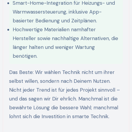
Smart-Home-Integration für Heizungs- und
Warmwassersteuerung, inklusive App-
basierter Bedienung und Zeitplänen.
Hochwertige Materialien namhafter
Hersteller sowie nachhaltige Alternativen, die
länger halten und weniger Wartung
benötigen.
Das Beste: Wir wählen Technik nicht um ihrer
selbst willen, sondern nach Deinem Nutzen.
Nicht jeder Trend ist für jedes Projekt sinnvoll –
und das sagen wir Dir ehrlich. Manchmal ist die
bewährte Lösung die bessere Wahl; manchmal
lohnt sich die Investition in smarte Technik.