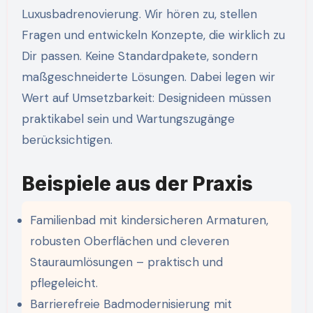
Luxusbadrenovierung. Wir hören zu, stellen
Fragen und entwickeln Konzepte, die wirklich zu
Dir passen. Keine Standardpakete, sondern
maßgeschneiderte Lösungen. Dabei legen wir
Wert auf Umsetzbarkeit: Designideen müssen
praktikabel sein und Wartungszugänge
berücksichtigen.
Beispiele aus der Praxis
Familienbad mit kindersicheren Armaturen,
robusten Oberflächen und cleveren
Stauraumlösungen – praktisch und
pflegeleicht.
Barrierefreie Badmodernisierung mit