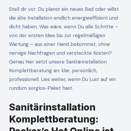
Stell dir vor: Du planst ein neues Bad oder willst
die alte Installation endlich energieeffizient und
dicht haben. Was wäre, wenn Du alle Schritte –
von der ersten Idee bis zur regelmäßigen
Wartung – aus einer Hand bekommst, ohne
nervige Nachfragen und versteckte Kosten?
Genau hier setzt unsere Sanitärinstallation
Komplettberatung an: klar, persönlich,
professionell. Lies weiter, wenn Du Lust auf ein
rundum sorglos-Paket hast.
Sanitärinstallation
Komplettberatung: