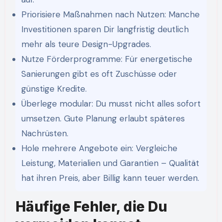
Priorisiere Maßnahmen nach Nutzen: Manche
Investitionen sparen Dir langfristig deutlich
mehr als teure Design-Upgrades.
Nutze Förderprogramme: Für energetische
Sanierungen gibt es oft Zuschüsse oder
günstige Kredite.
Überlege modular: Du musst nicht alles sofort
umsetzen. Gute Planung erlaubt späteres
Nachrüsten.
Hole mehrere Angebote ein: Vergleiche
Leistung, Materialien und Garantien – Qualität
hat ihren Preis, aber Billig kann teuer werden.
Häufige Fehler, die Du