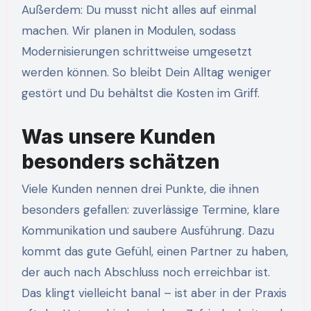
Außerdem: Du musst nicht alles auf einmal
machen. Wir planen in Modulen, sodass
Modernisierungen schrittweise umgesetzt
werden können. So bleibt Dein Alltag weniger
gestört und Du behältst die Kosten im Griff.
Was unsere Kunden
besonders schätzen
Viele Kunden nennen drei Punkte, die ihnen
besonders gefallen: zuverlässige Termine, klare
Kommunikation und saubere Ausführung. Dazu
kommt das gute Gefühl, einen Partner zu haben,
der auch nach Abschluss noch erreichbar ist.
Das klingt vielleicht banal – ist aber in der Praxis