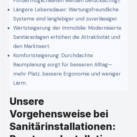
Fördermöglichkeiten werden berücksichtigt.
Längere Lebensdauer: Wartungsfreundliche
Systeme sind langlebiger und zuverlässiger.
Wertsteigerung der Immobilie: Modernisierte
Sanitäranlagen erhöhen die Attraktivität und
den Marktwert.
Komfortsteigerung: Durchdachte
Raumplanung sorgt für besseren Alltag—
mehr Platz, bessere Ergonomie und weniger
Lärm.
Unsere
Vorgehensweise bei
Sanitärinstallationen: