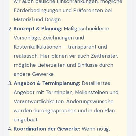
wir auch bauliche Einschränkungen, mögliche
Förderbedingungen und Präferenzen bei
Material und Design.
Konzept & Planung:
Maßgeschneiderte
Vorschläge, Zeichnungen und
Kostenkalkulationen – transparent und
realistisch. Hier planen wir auch Zeitfenster,
mögliche Lieferzeiten und Einflüsse durch
andere Gewerke.
Angebot & Terminplanung:
Detailliertes
Angebot mit Terminplan, Meilensteinen und
Verantwortlichkeiten. Änderungswünsche
werden durchgesprochen und in den Plan
eingebaut.
Koordination der Gewerke:
Wenn nötig,