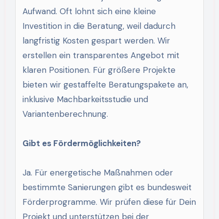
Aufwand. Oft lohnt sich eine kleine
Investition in die Beratung, weil dadurch
langfristig Kosten gespart werden. Wir
erstellen ein transparentes Angebot mit
klaren Positionen. Für größere Projekte
bieten wir gestaffelte Beratungspakete an,
inklusive Machbarkeitsstudie und
Variantenberechnung.
Gibt es Fördermöglichkeiten?
Ja. Für energetische Maßnahmen oder
bestimmte Sanierungen gibt es bundesweit
Förderprogramme. Wir prüfen diese für Dein
Projekt und unterstützen bei der