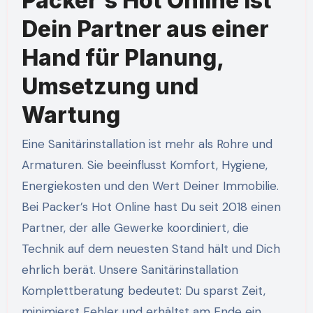
Packer’s Hot Online ist
Dein Partner aus einer
Hand für Planung,
Umsetzung und
Wartung
Eine Sanitärinstallation ist mehr als Rohre und
Armaturen. Sie beeinflusst Komfort, Hygiene,
Energiekosten und den Wert Deiner Immobilie.
Bei Packer’s Hot Online hast Du seit 2018 einen
Partner, der alle Gewerke koordiniert, die
Technik auf dem neuesten Stand hält und Dich
ehrlich berät. Unsere Sanitärinstallation
Komplettberatung bedeutet: Du sparst Zeit,
minimierst Fehler und erhältst am Ende ein