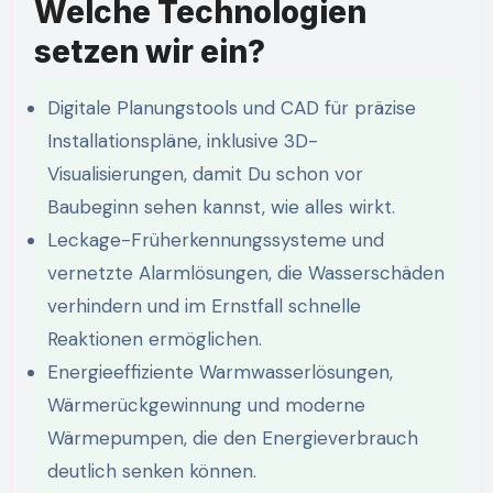
Welche Technologien
setzen wir ein?
Digitale Planungstools und CAD für präzise
Installationspläne, inklusive 3D-
Visualisierungen, damit Du schon vor
Baubeginn sehen kannst, wie alles wirkt.
Leckage-Früherkennungssysteme und
vernetzte Alarmlösungen, die Wasserschäden
verhindern und im Ernstfall schnelle
Reaktionen ermöglichen.
Energieeffiziente Warmwasserlösungen,
Wärmerückgewinnung und moderne
Wärmepumpen, die den Energieverbrauch
deutlich senken können.