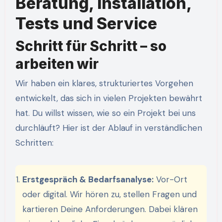
Beratung, Installation,
Tests und Service
Schritt für Schritt – so
arbeiten wir
Wir haben ein klares, strukturiertes Vorgehen
entwickelt, das sich in vielen Projekten bewährt
hat. Du willst wissen, wie so ein Projekt bei uns
durchläuft? Hier ist der Ablauf in verständlichen
Schritten:
Erstgespräch & Bedarfsanalyse:
Vor-Ort
oder digital. Wir hören zu, stellen Fragen und
kartieren Deine Anforderungen. Dabei klären