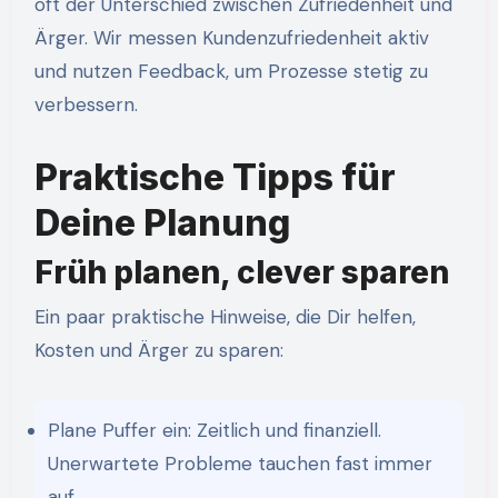
oft der Unterschied zwischen Zufriedenheit und
Ärger. Wir messen Kundenzufriedenheit aktiv
und nutzen Feedback, um Prozesse stetig zu
verbessern.
Praktische Tipps für
Deine Planung
Früh planen, clever sparen
Ein paar praktische Hinweise, die Dir helfen,
Kosten und Ärger zu sparen:
Plane Puffer ein: Zeitlich und finanziell.
Unerwartete Probleme tauchen fast immer
auf.