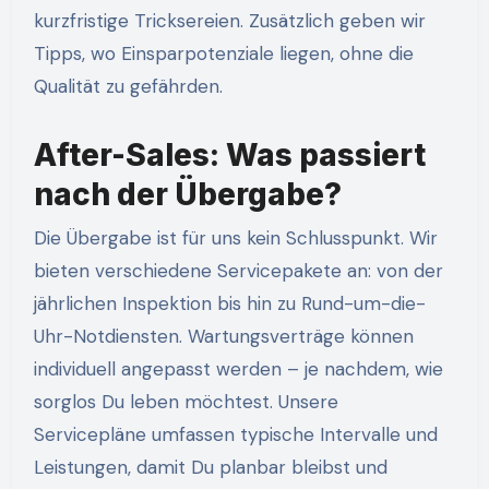
kurzfristige Tricksereien. Zusätzlich geben wir
Tipps, wo Einsparpotenziale liegen, ohne die
Qualität zu gefährden.
After-Sales: Was passiert
nach der Übergabe?
Die Übergabe ist für uns kein Schlusspunkt. Wir
bieten verschiedene Servicepakete an: von der
jährlichen Inspektion bis hin zu Rund-um-die-
Uhr-Notdiensten. Wartungsverträge können
individuell angepasst werden – je nachdem, wie
sorglos Du leben möchtest. Unsere
Servicepläne umfassen typische Intervalle und
Leistungen, damit Du planbar bleibst und