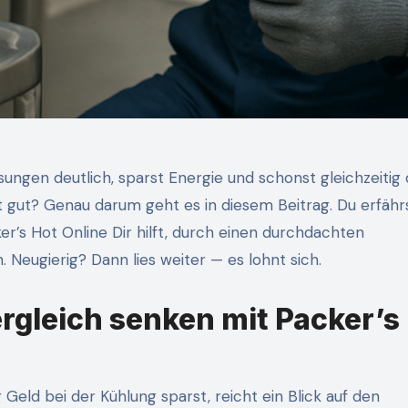
ösungen deutlich, sparst Energie und schonst gleichzeitig 
ngt gut? Genau darum geht es in diesem Beitrag. Du erfähr
r’s Hot Online Dir hilft, durch einen durchdachten
Neugierig? Dann lies weiter — es lohnt sich.
gleich senken mit Packer’s
Geld bei der Kühlung sparst, reicht ein Blick auf den