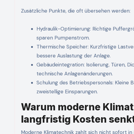
Zusätzliche Punkte, die oft übersehen werden:
Hydraulik-Optimierung: Richtige Pufferg
sparen Pumpenstrom.
Thermische Speicher: Kurzfristige Lastve
bessere Auslastung der Anlage.
Gebäudeintegration: Isolierung, Türen, D
technische Anlagenänderungen.
Schulung des Betriebspersonals: Kleine B
zweistellige Einsparungen.
Warum moderne Klimate
langfristig Kosten senk
Moderne Klimatechnik zahlt sich nicht sofort in 