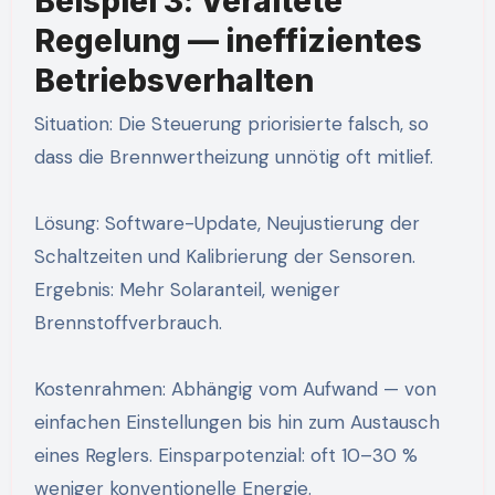
Beispiel 3: Veraltete
Regelung — ineffizientes
Betriebsverhalten
Situation: Die Steuerung priorisierte falsch, so
dass die Brennwertheizung unnötig oft mitlief.
Lösung: Software-Update, Neujustierung der
Schaltzeiten und Kalibrierung der Sensoren.
Ergebnis: Mehr Solaranteil, weniger
Brennstoffverbrauch.
Kostenrahmen: Abhängig vom Aufwand — von
einfachen Einstellungen bis hin zum Austausch
eines Reglers. Einsparpotenzial: oft 10–30 %
weniger konventionelle Energie.