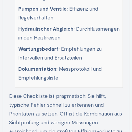
Pumpen und Ventile:
Effizienz und
Regelverhalten
Hydraulischer Abgleich:
Durchflussmengen
in den Heizkreisen
Wartungsbedarf:
Empfehlungen zu
Intervallen und Ersatzteilen
Dokumentation:
Messprotokoll und
Empfehlungsliste
Diese Checkliste ist pragmatisch: Sie hilft,
typische Fehler schnell zu erkennen und
Prioritäten zu setzen. Oft ist die Kombination aus
Sichtprüfung und wenigen Messungen
ausreichend, um die größten Effizienzverluste zu