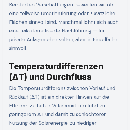
Bei starken Verschattungen bewerten wir, ob
eine teilweise Umorientierung oder zusätzliche
Flächen sinnvoll sind. Manchmal lohnt sich auch
eine teilautomatisierte Nachführung — für
private Anlagen eher selten, aber in Einzelfällen
sinnvoll.
Temperaturdifferenzen
(ΔT) und Durchfluss
Die Temperaturdifferenz zwischen Vorlauf und
Rücklauf (ΔT) ist ein direkter Hinweis auf die
Effizienz. Zu hoher Volumenstrom führt zu
geringerem ΔT und damit zu schlechterer
Nutzung der Solarenergie; zu niedriger