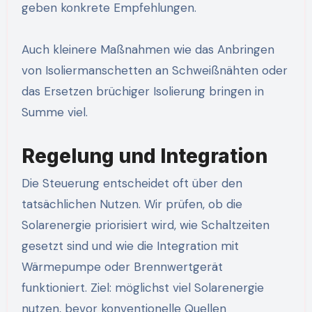
geben konkrete Empfehlungen.
Auch kleinere Maßnahmen wie das Anbringen
von Isoliermanschetten an Schweißnähten oder
das Ersetzen brüchiger Isolierung bringen in
Summe viel.
Regelung und Integration
Die Steuerung entscheidet oft über den
tatsächlichen Nutzen. Wir prüfen, ob die
Solarenergie priorisiert wird, wie Schaltzeiten
gesetzt sind und wie die Integration mit
Wärmepumpe oder Brennwertgerät
funktioniert. Ziel: möglichst viel Solarenergie
nutzen, bevor konventionelle Quellen