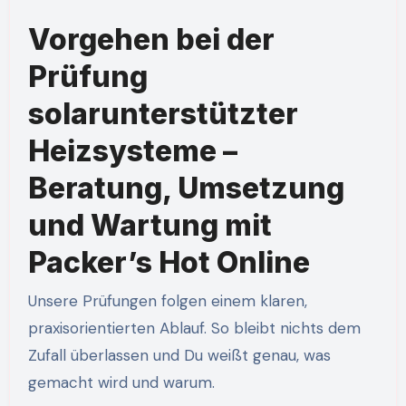
Vorgehen bei der
Prüfung
solarunterstützter
Heizsysteme –
Beratung, Umsetzung
und Wartung mit
Packer’s Hot Online
Unsere Prüfungen folgen einem klaren,
praxisorientierten Ablauf. So bleibt nichts dem
Zufall überlassen und Du weißt genau, was
gemacht wird und warum.