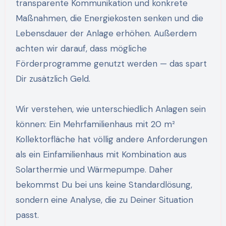
transparente Kommunikation und konkrete
Maßnahmen, die Energiekosten senken und die
Lebensdauer der Anlage erhöhen. Außerdem
achten wir darauf, dass mögliche
Förderprogramme genutzt werden — das spart
Dir zusätzlich Geld.
Wir verstehen, wie unterschiedlich Anlagen sein
können: Ein Mehrfamilienhaus mit 20 m²
Kollektorfläche hat völlig andere Anforderungen
als ein Einfamilienhaus mit Kombination aus
Solarthermie und Wärmepumpe. Daher
bekommst Du bei uns keine Standardlösung,
sondern eine Analyse, die zu Deiner Situation
passt.