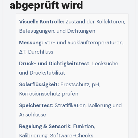
abgeprüft wird
Visuelle Kontrolle:
Zustand der Kollektoren,
Befestigungen, und Dichtungen
Messung:
Vor- und Rücklauftemperaturen,
ΔT, Durchfluss
Druck- und Dichtigkeitstest:
Lecksuche
und Druckstabilität
Solarflüssigkeit:
Frostschutz, pH,
Korrosionsschutz prüfen
Speichertest:
Stratifikation, Isolierung und
Anschlüsse
Regelung & Sensorik:
Funktion,
Kalibrierung, Software-Checks