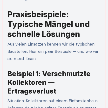
Praxisbeispiele:
Typische Mängel und
schnelle Lösungen
Aus vielen Einsätzen kennen wir die typischen
Baustellen. Hier ein paar Beispiele — und wie wir
sie meist lösen:
Beispiel 1: Verschmutzte
Kollektoren —
Ertragsverlust
Situation: Kollektoren auf einem Einfamilienhaus
lieferten deutlich weniger Energie als erwartet.