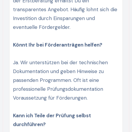
der Erstberatung erhältst Du ein
transparentes Angebot. Häufig lohnt sich die
Investition durch Einsparungen und
eventuelle Fördergelder.
Könnt Ihr bei Förderanträgen helfen?
Ja. Wir unterstützen bei der technischen
Dokumentation und geben Hinweise zu
passenden Programmen. Oft ist eine
professionelle Prüfungsdokumentation
Voraussetzung für Förderungen.
Kann ich Teile der Prüfung selbst
durchführen?