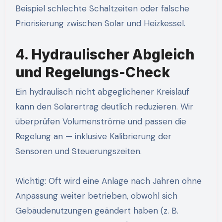
Beispiel schlechte Schaltzeiten oder falsche
Priorisierung zwischen Solar und Heizkessel.
4. Hydraulischer Abgleich
und Regelungs-Check
Ein hydraulisch nicht abgeglichener Kreislauf
kann den Solarertrag deutlich reduzieren. Wir
überprüfen Volumenströme und passen die
Regelung an — inklusive Kalibrierung der
Sensoren und Steuerungszeiten.
Wichtig: Oft wird eine Anlage nach Jahren ohne
Anpassung weiter betrieben, obwohl sich
Gebäudenutzungen geändert haben (z. B.