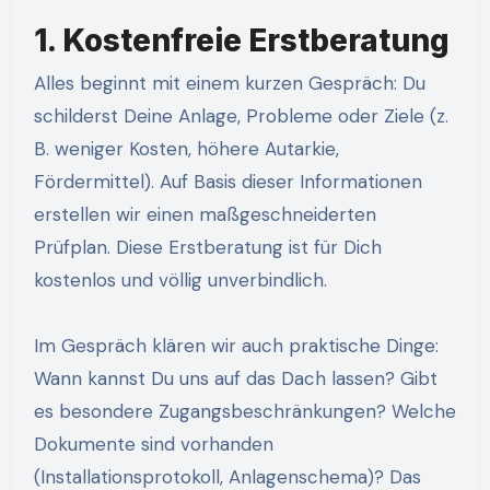
1. Kostenfreie Erstberatung
Alles beginnt mit einem kurzen Gespräch: Du
schilderst Deine Anlage, Probleme oder Ziele (z.
B. weniger Kosten, höhere Autarkie,
Fördermittel). Auf Basis dieser Informationen
erstellen wir einen maßgeschneiderten
Prüfplan. Diese Erstberatung ist für Dich
kostenlos und völlig unverbindlich.
Im Gespräch klären wir auch praktische Dinge:
Wann kannst Du uns auf das Dach lassen? Gibt
es besondere Zugangsbeschränkungen? Welche
Dokumente sind vorhanden
(Installationsprotokoll, Anlagenschema)? Das