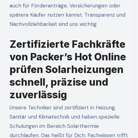
auch für Förderanträge, Versicherungen oder
spätere Käufer nutzen kannst. Transparenz und
Nachvollziehbarkeit sind uns wichtig.
Zertifizierte Fachkräfte
von Packer’s Hot Online
prüfen Solarheizungen
schnell, präzise und
zuverlässig
Unsere Techniker sind zertifiziert in Heizung,
Sanitär und Klimatechnik und haben spezielle
Schulungen im Bereich Solarthermie
durchlaufen. Das heißt für Dich: Fachwissen trifft