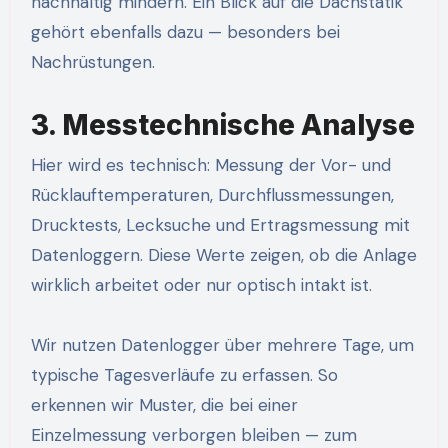
nachhaltig mindern. Ein Blick auf die Dachstatik
gehört ebenfalls dazu — besonders bei
Nachrüstungen.
3. Messtechnische Analyse
Hier wird es technisch: Messung der Vor- und
Rücklauftemperaturen, Durchflussmessungen,
Drucktests, Lecksuche und Ertragsmessung mit
Datenloggern. Diese Werte zeigen, ob die Anlage
wirklich arbeitet oder nur optisch intakt ist.
Wir nutzen Datenlogger über mehrere Tage, um
typische Tagesverläufe zu erfassen. So
erkennen wir Muster, die bei einer
Einzelmessung verborgen bleiben — zum