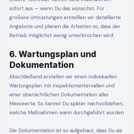
sofort aus — wenn Du das wünschst. Für
größere Umrüstungen erstelllen wir detaillierte
Angebote und planen die Arbeiten so, dass der
Betrieb möglichst wenig unterbrochen wird.
6. Wartungsplan und
Dokumentation
Abschließend erstellen wir einen individuellen
Wartungsplan mit Inspektionsintervallen und
einer übersichtlichen Dokumentation aller
Messwerte. So kannst Du später nachvollziehen,
welche Maßnahmen wann durchgeführt wurden.
Die Dokumentation ist so aufgebaut, dass Du sie