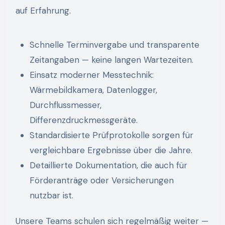
auf Erfahrung.
Schnelle Terminvergabe und transparente
Zeitangaben — keine langen Wartezeiten.
Einsatz moderner Messtechnik:
Wärmebildkamera, Datenlogger,
Durchflussmesser,
Differenzdruckmessgeräte.
Standardisierte Prüfprotokolle sorgen für
vergleichbare Ergebnisse über die Jahre.
Detaillierte Dokumentation, die auch für
Förderanträge oder Versicherungen
nutzbar ist.
Unsere Teams schulen sich regelmäßig weiter —