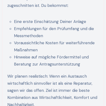
zugeschnitten ist. Du bekommst:
Eine erste Einschätzung Deiner Anlage
Empfehlungen für den Prüfumfang und die
Messmethoden
Voraussichtliche Kosten für weiterführende
Maßnahmen
Hinweise auf mögliche Fördermittel und
Beratung zur Antragsunterstützung
Wir planen realistisch: Wenn ein Austausch
wirtschaftlich sinnvoller ist als eine Reparatur,
sagen wir das offen. Ziel ist immer die beste
Kombination aus Wirtschaftlichkeit, Komfort und
Nachhaltigkeit.