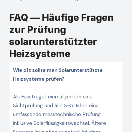
FAQ — Häufige Fragen
zur Prüfung
solarunterstützter
Heizsysteme
Wie oft sollte man Solarunterstützte
Heizsysteme prüfen?
Als Faustregel: einmal jährlich eine
Sichtprüfung und alle 3–5 Jahre eine
umfassende messtechnische Prüfung
inklusive Solarflüssigkeitswechsel. Ältere
Systeme brauchen eventuell häufiger