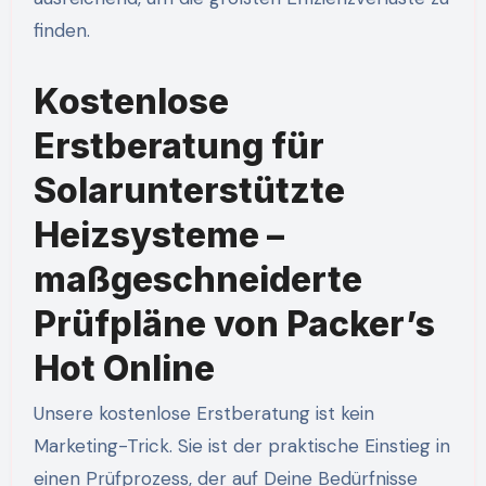
finden.
Kostenlose
Erstberatung für
Solarunterstützte
Heizsysteme –
maßgeschneiderte
Prüfpläne von Packer’s
Hot Online
Unsere kostenlose Erstberatung ist kein
Marketing-Trick. Sie ist der praktische Einstieg in
einen Prüfprozess, der auf Deine Bedürfnisse