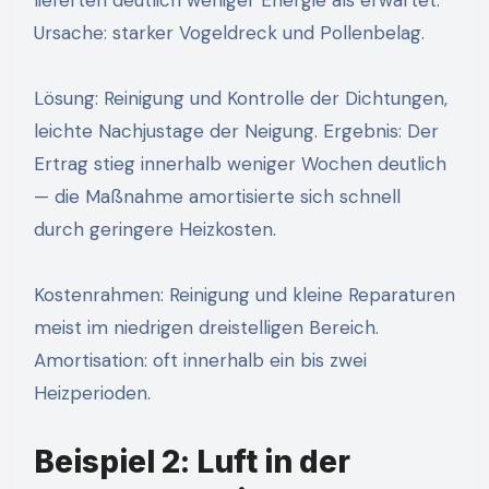
Ursache: starker Vogeldreck und Pollenbelag.
Lösung: Reinigung und Kontrolle der Dichtungen,
leichte Nachjustage der Neigung. Ergebnis: Der
Ertrag stieg innerhalb weniger Wochen deutlich
— die Maßnahme amortisierte sich schnell
durch geringere Heizkosten.
Kostenrahmen: Reinigung und kleine Reparaturen
meist im niedrigen dreistelligen Bereich.
Amortisation: oft innerhalb ein bis zwei
Heizperioden.
Beispiel 2: Luft in der