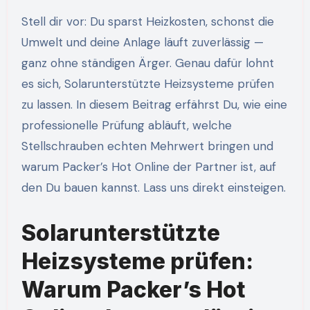
Stell dir vor: Du sparst Heizkosten, schonst die
Umwelt und deine Anlage läuft zuverlässig —
ganz ohne ständigen Ärger. Genau dafür lohnt
es sich, Solarunterstützte Heizsysteme prüfen
zu lassen. In diesem Beitrag erfährst Du, wie eine
professionelle Prüfung abläuft, welche
Stellschrauben echten Mehrwert bringen und
warum Packer’s Hot Online der Partner ist, auf
den Du bauen kannst. Lass uns direkt einsteigen.
Solarunterstützte
Heizsysteme prüfen:
Warum Packer’s Hot