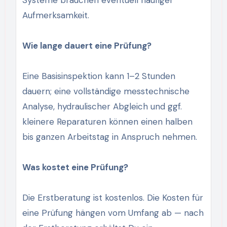
Aufmerksamkeit.
Wie lange dauert eine Prüfung?
Eine Basisinspektion kann 1–2 Stunden
dauern; eine vollständige messtechnische
Analyse, hydraulischer Abgleich und ggf.
kleinere Reparaturen können einen halben
bis ganzen Arbeitstag in Anspruch nehmen.
Was kostet eine Prüfung?
Die Erstberatung ist kostenlos. Die Kosten für
eine Prüfung hängen vom Umfang ab — nach