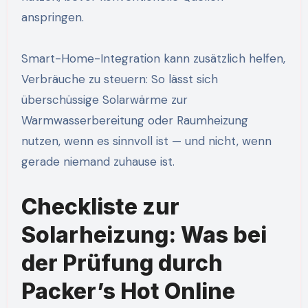
anspringen.
Smart-Home-Integration kann zusätzlich helfen,
Verbräuche zu steuern: So lässt sich
überschüssige Solarwärme zur
Warmwasserbereitung oder Raumheizung
nutzen, wenn es sinnvoll ist — und nicht, wenn
gerade niemand zuhause ist.
Checkliste zur
Solarheizung: Was bei
der Prüfung durch
Packer’s Hot Online