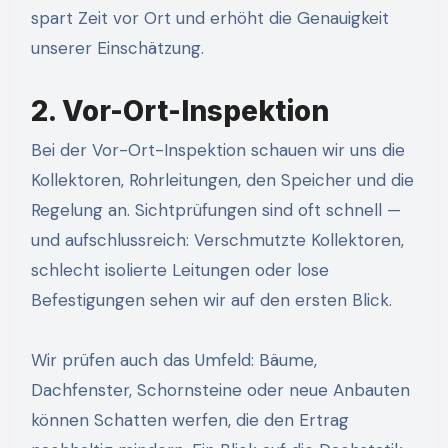
spart Zeit vor Ort und erhöht die Genauigkeit
unserer Einschätzung.
2. Vor-Ort-Inspektion
Bei der Vor-Ort-Inspektion schauen wir uns die
Kollektoren, Rohrleitungen, den Speicher und die
Regelung an. Sichtprüfungen sind oft schnell —
und aufschlussreich: Verschmutzte Kollektoren,
schlecht isolierte Leitungen oder lose
Befestigungen sehen wir auf den ersten Blick.
Wir prüfen auch das Umfeld: Bäume,
Dachfenster, Schornsteine oder neue Anbauten
können Schatten werfen, die den Ertrag