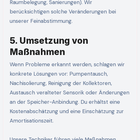
Raumbelegung, Sanierungen). Wir
berücksichtigen solche Veränderungen bei
unserer Feinabstimmung.
5. Umsetzung von
Maßnahmen
Wenn Probleme erkannt werden, schlagen wir
konkrete Lösungen vor: Pumpentausch,
Nachisolierung, Reinigung der Kollektoren,
Austausch veralteter Sensorik oder Änderungen
an der Speicher-Anbindung. Du erhältst eine
Kostenabschätzung und eine Einschätzung zur
Amortisationszeit.
Unsere Techniker führen viele Maßnahmen