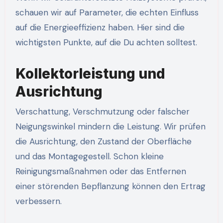
schauen wir auf Parameter, die echten Einfluss
auf die Energieeffizienz haben. Hier sind die
wichtigsten Punkte, auf die Du achten solltest.
Kollektorleistung und
Ausrichtung
Verschattung, Verschmutzung oder falscher
Neigungswinkel mindern die Leistung. Wir prüfen
die Ausrichtung, den Zustand der Oberfläche
und das Montagegestell. Schon kleine
Reinigungsmaßnahmen oder das Entfernen
einer störenden Bepflanzung können den Ertrag
verbessern.