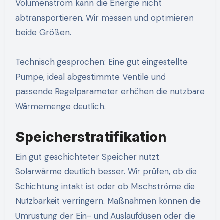
Volumenstrom kann die Energie nicht
abtransportieren. Wir messen und optimieren
beide Größen.
Technisch gesprochen: Eine gut eingestellte
Pumpe, ideal abgestimmte Ventile und
passende Regelparameter erhöhen die nutzbare
Wärmemenge deutlich.
Speicherstratifikation
Ein gut geschichteter Speicher nutzt
Solarwärme deutlich besser. Wir prüfen, ob die
Schichtung intakt ist oder ob Mischströme die
Nutzbarkeit verringern. Maßnahmen können die
Umrüstung der Ein- und Auslaufdüsen oder die