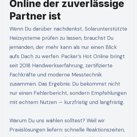
Online der zuverlässige
Partner ist
Wenn Du darüber nachdenkst, Solarunterstützte
Heizsysteme prüfen zu lassen, brauchst Du
jemanden, der mehr kann als nur einen Blick
aufs Dach zu werfen. Packer’s Hot Online bringt
seit 2018 Handwerkserfahrung, zertifizierte
Fachkräfte und moderne Messtechnik
zusammen. Das Ergebnis: Du bekommst nicht
nur einen Fehlerbericht, sondern Empfehlungen
mit echtem Nutzen — kurzfristig und langfristig.
Warum Du uns wählen solltest? Weil wir
Praxislösungen liefern: schnelle Reaktionszeiten,