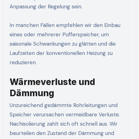
Anpassung der Regelung sein.
In manchen Fällen empfehlen wir den Einbau
eines oder mehrerer Pufferspeicher, um
saisonale Schwankungen zu glätten und die
Laufzeiten der konventionellen Heizung zu
reduzieren.
Wärmeverluste und
Dämmung
Unzureichend gedämmte Rohrleitungen und
Speicher verursachen vermeidbare Verluste.
Nachisolierung zahlt sich oft schnell aus. Wir
beurteilen den Zustand der Dämmung und