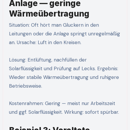
Anlage — geringe
Wärmeübertragung
Situation: Oft hört man Gluckern in den
Leitungen oder die Anlage springt unregelmäßig
an. Ursache: Luft in den Kreisen.
Lösung: Entlüftung, nachfüllen der
Solarflüssigkeit und Prüfung auf Lecks. Ergebnis:
Wieder stabile Wärmeübertragung und ruhigere
Betriebsweise.
Kostenrahmen: Gering — meist nur Arbeitszeit
und ggf. Solarflüssigkeit. Wirkung: sofort spürbar.