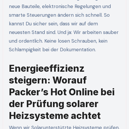
neue Bauteile, elektronische Regelungen und
smarte Steuerungen ändern sich schnell. So
kannst Du sicher sein, dass wir auf dem
neuesten Stand sind. Und ja: Wir arbeiten sauber
und ordentlich. Keine losen Schrauben, kein
Schlampigkeit bei der Dokumentation.
Energieeffizienz
steigern: Worauf
Packer’s Hot Online bei
der Prüfung solarer
Heizsysteme achtet
Wenn wir Solarunterstützte Heizsysteme prüfen,