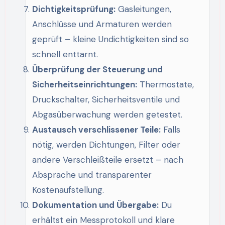
Dichtigkeitsprüfung:
Gasleitungen,
Anschlüsse und Armaturen werden
geprüft – kleine Undichtigkeiten sind so
schnell enttarnt.
Überprüfung der Steuerung und
Sicherheitseinrichtungen:
Thermostate,
Druckschalter, Sicherheitsventile und
Abgasüberwachung werden getestet.
Austausch verschlissener Teile:
Falls
nötig, werden Dichtungen, Filter oder
andere Verschleißteile ersetzt – nach
Absprache und transparenter
Kostenaufstellung.
Dokumentation und Übergabe:
Du
erhältst ein Messprotokoll und klare