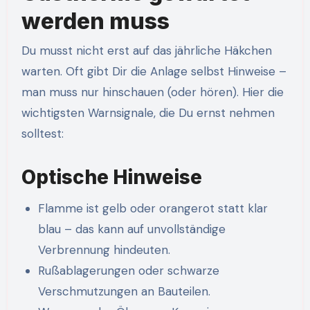
werden muss
Du musst nicht erst auf das jährliche Häkchen
warten. Oft gibt Dir die Anlage selbst Hinweise –
man muss nur hinschauen (oder hören). Hier die
wichtigsten Warnsignale, die Du ernst nehmen
solltest:
Optische Hinweise
Flamme ist gelb oder orangerot statt klar
blau – das kann auf unvollständige
Verbrennung hindeuten.
Rußablagerungen oder schwarze
Verschmutzungen an Bauteilen.