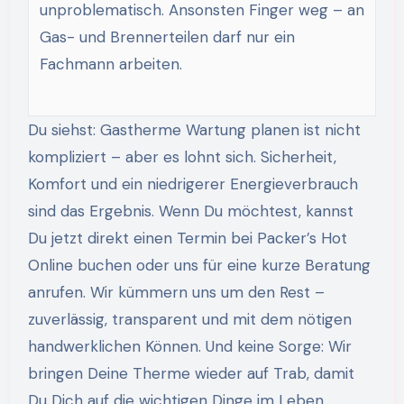
unproblematisch. Ansonsten Finger weg – an
Gas- und Brennerteilen darf nur ein
Fachmann arbeiten.
Du siehst: Gastherme Wartung planen ist nicht
kompliziert – aber es lohnt sich. Sicherheit,
Komfort und ein niedrigerer Energieverbrauch
sind das Ergebnis. Wenn Du möchtest, kannst
Du jetzt direkt einen Termin bei Packer’s Hot
Online buchen oder uns für eine kurze Beratung
anrufen. Wir kümmern uns um den Rest –
zuverlässig, transparent und mit dem nötigen
handwerklichen Können. Und keine Sorge: Wir
bringen Deine Therme wieder auf Trab, damit
Du Dich auf die wichtigen Dinge im Leben