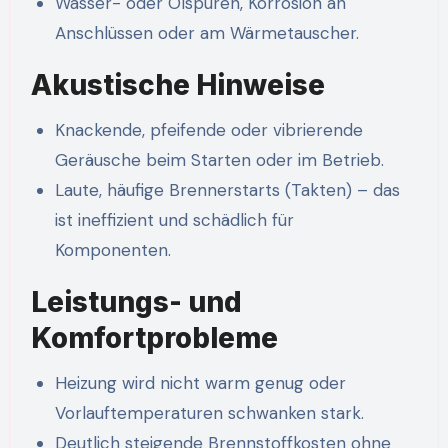
Wasser- oder Ölspuren, Korrosion an
Anschlüssen oder am Wärmetauscher.
Akustische Hinweise
Knackende, pfeifende oder vibrierende
Geräusche beim Starten oder im Betrieb.
Laute, häufige Brennerstarts (Takten) – das
ist ineffizient und schädlich für
Komponenten.
Leistungs- und
Komfortprobleme
Heizung wird nicht warm genug oder
Vorlauftemperaturen schwanken stark.
Deutlich steigende Brennstoffkosten ohne