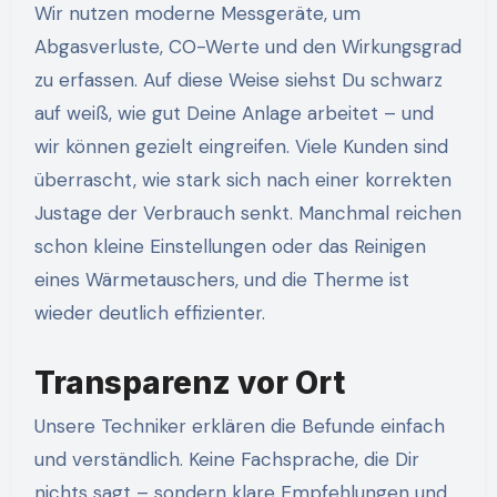
Wir nutzen moderne Messgeräte, um
Abgasverluste, CO-Werte und den Wirkungsgrad
zu erfassen. Auf diese Weise siehst Du schwarz
auf weiß, wie gut Deine Anlage arbeitet – und
wir können gezielt eingreifen. Viele Kunden sind
überrascht, wie stark sich nach einer korrekten
Justage der Verbrauch senkt. Manchmal reichen
schon kleine Einstellungen oder das Reinigen
eines Wärmetauschers, und die Therme ist
wieder deutlich effizienter.
Transparenz vor Ort
Unsere Techniker erklären die Befunde einfach
und verständlich. Keine Fachsprache, die Dir
nichts sagt – sondern klare Empfehlungen und