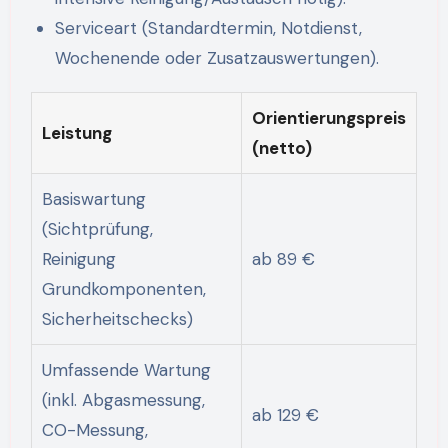
Serviceart (Standardtermin, Notdienst,
Wochenende oder Zusatzauswertungen).
Orientierungspreis
Leistung
(netto)
Basiswartung
(Sichtprüfung,
Reinigung
ab 89 €
Grundkomponenten,
Sicherheitschecks)
Umfassende Wartung
(inkl. Abgasmessung,
ab 129 €
CO-Messung,