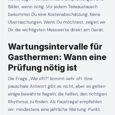
Bilder, wenn nötig. Vor jedem Teileaustausch
bekommst Du eine Kostenabschätzung. Keine
Überraschungen. Wenn Du möchtest, zeigen wir
Dir die wichtigsten Messwerte direkt am Gerät.
Wartungsintervalle für
Gasthermen: Wann eine
Prüfung nötig ist
Die Frage „Wie oft?“ kommt sehr oft. Eine
pauschale Antwort gibt es nicht, aber es gelten
einige bewährte Regeln, die helfen, den richtigen
Rhythmus zu finden. Als Faustregel empfehlen
wir: mindestens eine jährliche Wartung. Punkt.