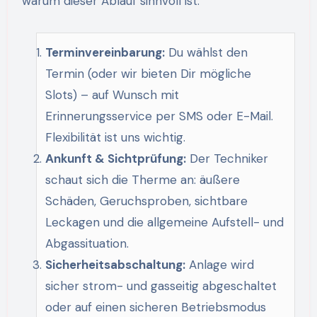
warum dieser Ablauf sinnvoll ist.
Terminvereinbarung:
Du wählst den
Termin (oder wir bieten Dir mögliche
Slots) – auf Wunsch mit
Erinnerungsservice per SMS oder E-Mail.
Flexibilität ist uns wichtig.
Ankunft & Sichtprüfung:
Der Techniker
schaut sich die Therme an: äußere
Schäden, Geruchsproben, sichtbare
Leckagen und die allgemeine Aufstell- und
Abgassituation.
Sicherheitsabschaltung:
Anlage wird
sicher strom- und gasseitig abgeschaltet
oder auf einen sicheren Betriebsmodus