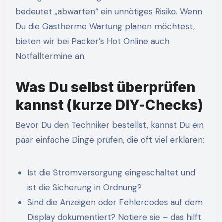
bedeutet „abwarten“ ein unnötiges Risiko. Wenn
Du die Gastherme Wartung planen möchtest,
bieten wir bei Packer’s Hot Online auch
Notfalltermine an.
Was Du selbst überprüfen
kannst (kurze DIY-Checks)
Bevor Du den Techniker bestellst, kannst Du ein
paar einfache Dinge prüfen, die oft viel erklären:
Ist die Stromversorgung eingeschaltet und
ist die Sicherung in Ordnung?
Sind die Anzeigen oder Fehlercodes auf dem
Display dokumentiert? Notiere sie – das hilft