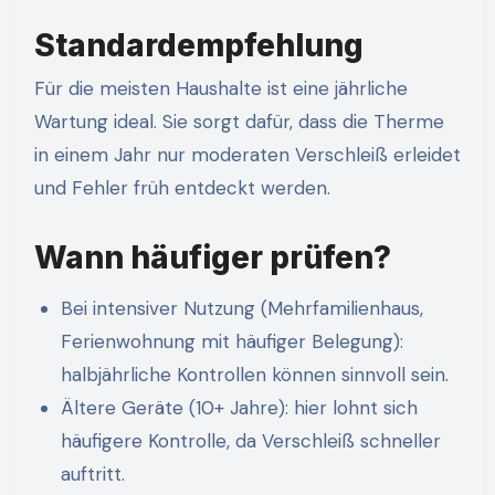
Standardempfehlung
Für die meisten Haushalte ist eine jährliche
Wartung ideal. Sie sorgt dafür, dass die Therme
in einem Jahr nur moderaten Verschleiß erleidet
und Fehler früh entdeckt werden.
Wann häufiger prüfen?
Bei intensiver Nutzung (Mehrfamilienhaus,
Ferienwohnung mit häufiger Belegung):
halbjährliche Kontrollen können sinnvoll sein.
Ältere Geräte (10+ Jahre): hier lohnt sich
häufigere Kontrolle, da Verschleiß schneller
auftritt.