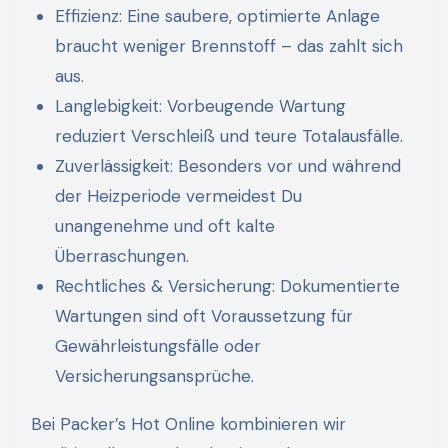
Effizienz: Eine saubere, optimierte Anlage
braucht weniger Brennstoff – das zahlt sich
aus.
Langlebigkeit: Vorbeugende Wartung
reduziert Verschleiß und teure Totalausfälle.
Zuverlässigkeit: Besonders vor und während
der Heizperiode vermeidest Du
unangenehme und oft kalte
Überraschungen.
Rechtliches & Versicherung: Dokumentierte
Wartungen sind oft Voraussetzung für
Gewährleistungsfälle oder
Versicherungsansprüche.
Bei Packer’s Hot Online kombinieren wir