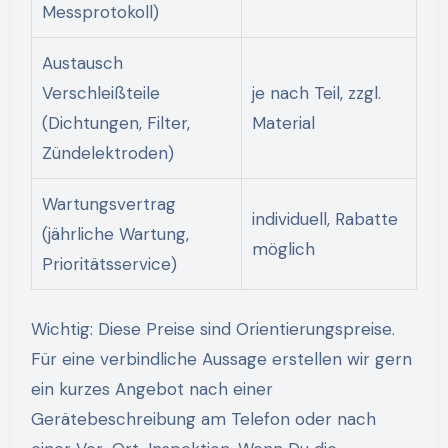
Messprotokoll)
Austausch
Verschleißteile
je nach Teil, zzgl.
(Dichtungen, Filter,
Material
Zündelektroden)
Wartungsvertrag
individuell, Rabatte
(jährliche Wartung,
möglich
Prioritätsservice)
Wichtig: Diese Preise sind Orientierungspreise.
Für eine verbindliche Aussage erstellen wir gern
ein kurzes Angebot nach einer
Gerätebeschreibung am Telefon oder nach