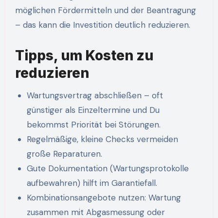
möglichen Fördermitteln und der Beantragung
– das kann die Investition deutlich reduzieren.
Tipps, um Kosten zu
reduzieren
Wartungsvertrag abschließen – oft
günstiger als Einzeltermine und Du
bekommst Priorität bei Störungen.
Regelmäßige, kleine Checks vermeiden
große Reparaturen.
Gute Dokumentation (Wartungsprotokolle
aufbewahren) hilft im Garantiefall.
Kombinationsangebote nutzen: Wartung
zusammen mit Abgasmessung oder