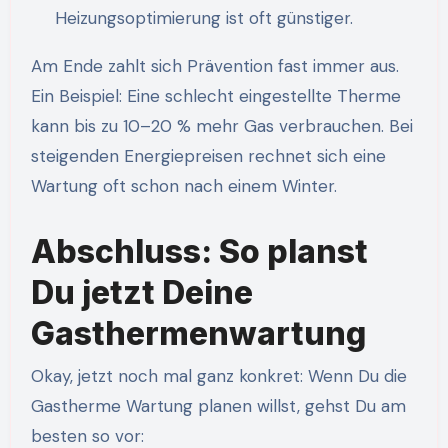
Heizungsoptimierung ist oft günstiger.
Am Ende zahlt sich Prävention fast immer aus.
Ein Beispiel: Eine schlecht eingestellte Therme
kann bis zu 10–20 % mehr Gas verbrauchen. Bei
steigenden Energiepreisen rechnet sich eine
Wartung oft schon nach einem Winter.
Abschluss: So planst
Du jetzt Deine
Gasthermenwartung
Okay, jetzt noch mal ganz konkret: Wenn Du die
Gastherme Wartung planen willst, gehst Du am
besten so vor: