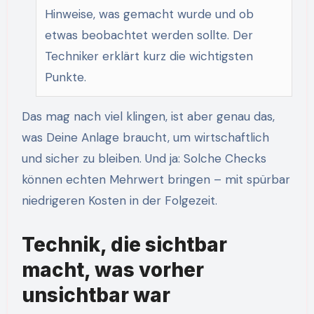
Hinweise, was gemacht wurde und ob
etwas beobachtet werden sollte. Der
Techniker erklärt kurz die wichtigsten
Punkte.
Das mag nach viel klingen, ist aber genau das,
was Deine Anlage braucht, um wirtschaftlich
und sicher zu bleiben. Und ja: Solche Checks
können echten Mehrwert bringen – mit spürbar
niedrigeren Kosten in der Folgezeit.
Technik, die sichtbar
macht, was vorher
unsichtbar war