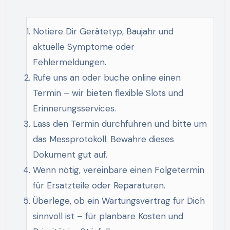
Notiere Dir Gerätetyp, Baujahr und
aktuelle Symptome oder
Fehlermeldungen.
Rufe uns an oder buche online einen
Termin – wir bieten flexible Slots und
Erinnerungsservices.
Lass den Termin durchführen und bitte um
das Messprotokoll. Bewahre dieses
Dokument gut auf.
Wenn nötig, vereinbare einen Folgetermin
für Ersatzteile oder Reparaturen.
Überlege, ob ein Wartungsvertrag für Dich
sinnvoll ist – für planbare Kosten und