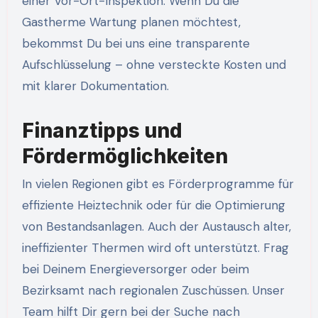
einer Vor-Ort-Inspektion. Wenn Du die
Gastherme Wartung planen möchtest,
bekommst Du bei uns eine transparente
Aufschlüsselung – ohne versteckte Kosten und
mit klarer Dokumentation.
Finanztipps und
Fördermöglichkeiten
In vielen Regionen gibt es Förderprogramme für
effiziente Heiztechnik oder für die Optimierung
von Bestandsanlagen. Auch der Austausch alter,
ineffizienter Thermen wird oft unterstützt. Frag
bei Deinem Energieversorger oder beim
Bezirksamt nach regionalen Zuschüssen. Unser
Team hilft Dir gern bei der Suche nach