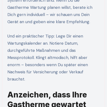
System erforderlich sind. Wenn Du die
Gastherme Wartung planen willst, berate ich
Dich gern individuell – wir schauen uns Dein
Gerät an und geben eine klare Empfehlung.
Und ein praktischer Tipp: Lege Dir einen
Wartungskalender an. Notiere Datum,
durchgeführte Maßnahmen und das
Messprotokoll. Klingt altmodisch, hilft aber
enorm – besonders wenn Du später einen
Nachweis für Versicherung oder Verkauf
brauchst.
Anzeichen, dass Ihre
Gastherme gewartet