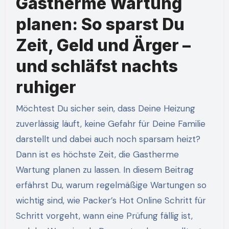
Gastherme Wartung
planen: So sparst Du
Zeit, Geld und Ärger –
und schläfst nachts
ruhiger
Möchtest Du sicher sein, dass Deine Heizung
zuverlässig läuft, keine Gefahr für Deine Familie
darstellt und dabei auch noch sparsam heizt?
Dann ist es höchste Zeit, die Gastherme
Wartung planen zu lassen. In diesem Beitrag
erfährst Du, warum regelmäßige Wartungen so
wichtig sind, wie Packer’s Hot Online Schritt für
Schritt vorgeht, wann eine Prüfung fällig ist,