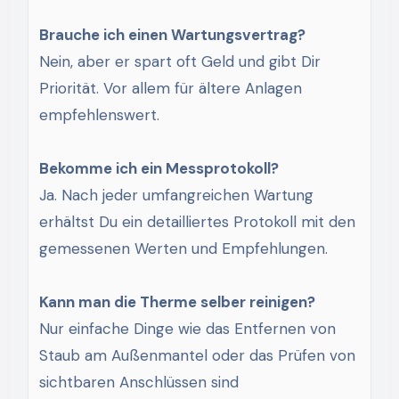
Brauche ich einen Wartungsvertrag?
Nein, aber er spart oft Geld und gibt Dir
Priorität. Vor allem für ältere Anlagen
empfehlenswert.
Bekomme ich ein Messprotokoll?
Ja. Nach jeder umfangreichen Wartung
erhältst Du ein detailliertes Protokoll mit den
gemessenen Werten und Empfehlungen.
Kann man die Therme selber reinigen?
Nur einfache Dinge wie das Entfernen von
Staub am Außenmantel oder das Prüfen von
sichtbaren Anschlüssen sind