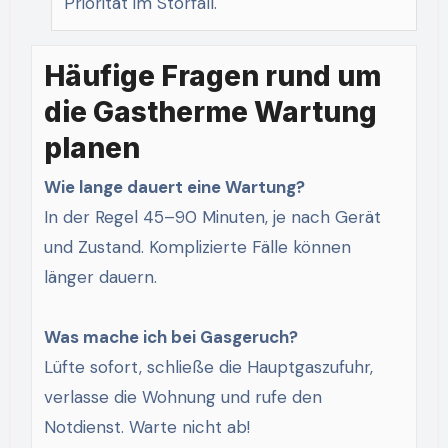
Priorität im Störfall.
Häufige Fragen rund um
die Gastherme Wartung
planen
Wie lange dauert eine Wartung?
In der Regel 45–90 Minuten, je nach Gerät
und Zustand. Komplizierte Fälle können
länger dauern.
Was mache ich bei Gasgeruch?
Lüfte sofort, schließe die Hauptgaszufuhr,
verlasse die Wohnung und rufe den
Notdienst. Warte nicht ab!