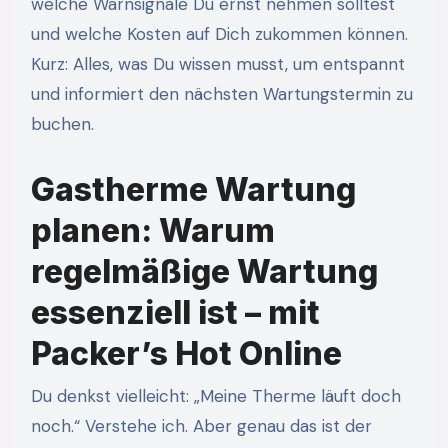
welche Warnsignale Du ernst nehmen solltest
und welche Kosten auf Dich zukommen können.
Kurz: Alles, was Du wissen musst, um entspannt
und informiert den nächsten Wartungstermin zu
buchen.
Gastherme Wartung
planen: Warum
regelmäßige Wartung
essenziell ist – mit
Packer’s Hot Online
Du denkst vielleicht: „Meine Therme läuft doch
noch.“ Verstehe ich. Aber genau das ist der