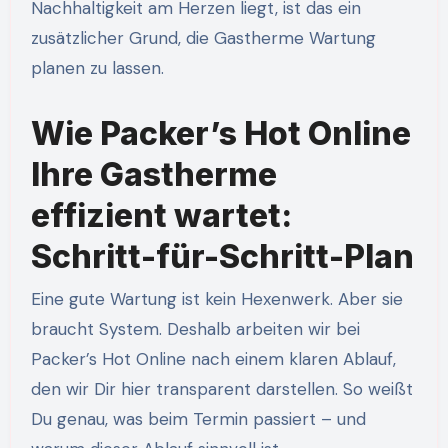
Nachhaltigkeit am Herzen liegt, ist das ein
zusätzlicher Grund, die Gastherme Wartung
planen zu lassen.
Wie Packer’s Hot Online
Ihre Gastherme
effizient wartet:
Schritt-für-Schritt-Plan
Eine gute Wartung ist kein Hexenwerk. Aber sie
braucht System. Deshalb arbeiten wir bei
Packer’s Hot Online nach einem klaren Ablauf,
den wir Dir hier transparent darstellen. So weißt
Du genau, was beim Termin passiert – und