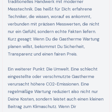
traditionelles Handwerk mit moderner
Messtechnik. Das heißt für Dich: erfahrene
Techniker, die wissen, worauf es ankommt,
verbunden mit präzisen Messwerten, die nicht
nur ein Gefühl, sondern echte Fakten liefern.
Kurz gesagt: Wenn Du die Gastherme Wartung
planen willst, bekommst Du Sicherheit,
Transparenz und einen fairen Preis.
Ein weiterer Punkt: Die Umwelt. Eine schlecht
eingestellte oder verschmutzte Gastherme
verursacht höhere CO2-Emissionen. Eine
regelmäßige Wartung reduziert also nicht nur
Deine Kosten, sondern leistet auch einen kleinen
Beitrag zum Klimaschutz. Wenn Dir