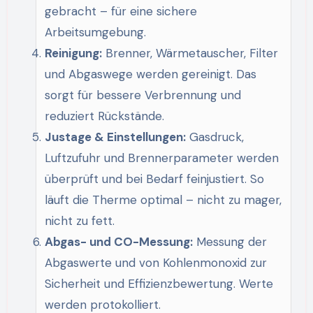
gebracht – für eine sichere
Arbeitsumgebung.
Reinigung:
Brenner, Wärmetauscher, Filter
und Abgaswege werden gereinigt. Das
sorgt für bessere Verbrennung und
reduziert Rückstände.
Justage & Einstellungen:
Gasdruck,
Luftzufuhr und Brennerparameter werden
überprüft und bei Bedarf feinjustiert. So
läuft die Therme optimal – nicht zu mager,
nicht zu fett.
Abgas- und CO-Messung:
Messung der
Abgaswerte und von Kohlenmonoxid zur
Sicherheit und Effizienzbewertung. Werte
werden protokolliert.