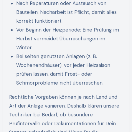
Nach Reparaturen oder Austausch von
Bauteilen: Nacharbeit ist Pflicht, damit alles
korrekt funktioniert.
Vor Beginn der Heizperiode: Eine Prüfung im
Herbst vermeidet Überraschungen im
Winter.
Bei selten genutzten Anlagen (z. B.
Wochenendhäuser): vor jeder Heizsaison
prüfen lassen, damit Frost- oder
Schmorprobleme nicht überraschen.
Rechtliche Vorgaben können je nach Land und
Art der Anlage variieren. Deshalb klären unsere
Techniker bei Bedarf, ob besondere
Prüfintervalle oder Dokumentationen für Dein