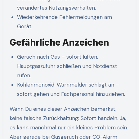
verändertes Nutzungsverhalten.
Wiederkehrende Fehlermeldungen am
Gerät.
Gefährliche Anzeichen
Geruch nach Gas – sofort lüften,
Hauptgaszufuhr schließen und Notdienst
rufen.
Kohlenmonoxid-Warnmelder schlägt an –
sofort gehen und Fachpersonal hinzuziehen.
Wenn Du eines dieser Anzeichen bemerkst,
keine falsche Zurückhaltung: Sofort handeln. Ja,
es kann manchmal nur ein kleines Problem sein.
Aber gerade bei Gasgeruch oder CO-Alarm