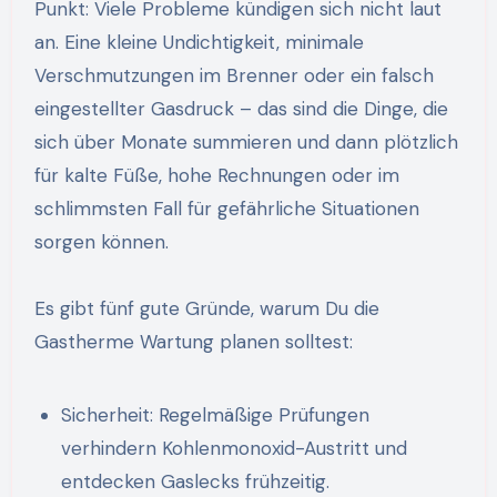
Punkt: Viele Probleme kündigen sich nicht laut
an. Eine kleine Undichtigkeit, minimale
Verschmutzungen im Brenner oder ein falsch
eingestellter Gasdruck – das sind die Dinge, die
sich über Monate summieren und dann plötzlich
für kalte Füße, hohe Rechnungen oder im
schlimmsten Fall für gefährliche Situationen
sorgen können.
Es gibt fünf gute Gründe, warum Du die
Gastherme Wartung planen solltest:
Sicherheit: Regelmäßige Prüfungen
verhindern Kohlenmonoxid-Austritt und
entdecken Gaslecks frühzeitig.