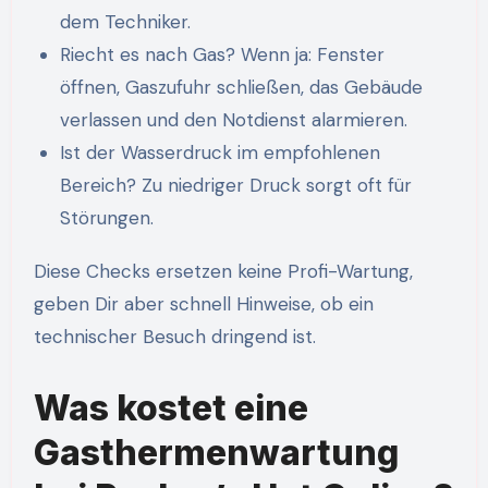
dem Techniker.
Riecht es nach Gas? Wenn ja: Fenster
öffnen, Gaszufuhr schließen, das Gebäude
verlassen und den Notdienst alarmieren.
Ist der Wasserdruck im empfohlenen
Bereich? Zu niedriger Druck sorgt oft für
Störungen.
Diese Checks ersetzen keine Profi-Wartung,
geben Dir aber schnell Hinweise, ob ein
technischer Besuch dringend ist.
Was kostet eine
Gasthermenwartung