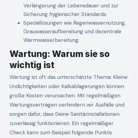
Verlängerung der Lebensdauer und zur
Sicherung hygienischer Standards.
Speziallösungen wie Regenwassernutzung,
Grauwasseraufbereitung und dezentrale
Warmwasserbereitung.
Wartung: Warum sie so
wichtig ist
Wartung ist oft das unterschätzte Thema: Kleine
Undichtigkeiten oder Kalkablagerungen können
große Kosten verursachen. Mit regelmäßigen
Wartungsverträgen verhindern wir Ausfälle und
sorgen dafür, dass Deine Sanitärinstallationen
zuverlässig funktionieren. Ein regelmäßiger
Check kann zum Beispiel folgende Punkte