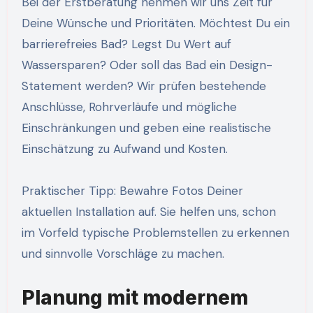
Bei der Erstberatung nehmen wir uns Zeit für
Deine Wünsche und Prioritäten. Möchtest Du ein
barrierefreies Bad? Legst Du Wert auf
Wassersparen? Oder soll das Bad ein Design-
Statement werden? Wir prüfen bestehende
Anschlüsse, Rohrverläufe und mögliche
Einschränkungen und geben eine realistische
Einschätzung zu Aufwand und Kosten.
Praktischer Tipp: Bewahre Fotos Deiner
aktuellen Installation auf. Sie helfen uns, schon
im Vorfeld typische Problemstellen zu erkennen
und sinnvolle Vorschläge zu machen.
Planung mit modernem