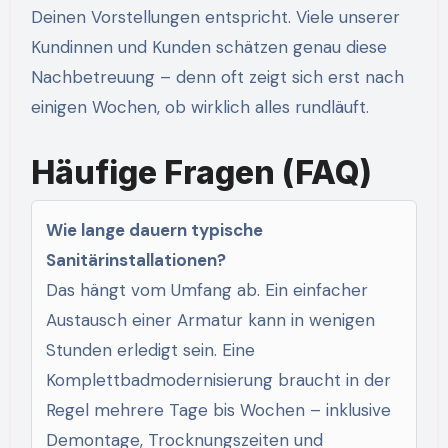
Deinen Vorstellungen entspricht. Viele unserer
Kundinnen und Kunden schätzen genau diese
Nachbetreuung – denn oft zeigt sich erst nach
einigen Wochen, ob wirklich alles rundläuft.
Häufige Fragen (FAQ)
Wie lange dauern typische
Sanitärinstallationen?
Das hängt vom Umfang ab. Ein einfacher
Austausch einer Armatur kann in wenigen
Stunden erledigt sein. Eine
Komplettbadmodernisierung braucht in der
Regel mehrere Tage bis Wochen – inklusive
Demontage, Trocknungszeiten und