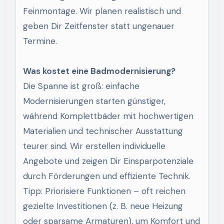
Feinmontage. Wir planen realistisch und
geben Dir Zeitfenster statt ungenauer
Termine.
Was kostet eine Badmodernisierung?
Die Spanne ist groß: einfache
Modernisierungen starten günstiger,
während Komplettbäder mit hochwertigen
Materialien und technischer Ausstattung
teurer sind. Wir erstellen individuelle
Angebote und zeigen Dir Einsparpotenziale
durch Förderungen und effiziente Technik.
Tipp: Priorisiere Funktionen – oft reichen
gezielte Investitionen (z. B. neue Heizung
oder sparsame Armaturen), um Komfort und