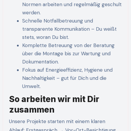
Normen arbeiten und regelmäßig geschult
werden.
Schnelle Notfallbetreuung und
transparente Kommunikation – Du weißt
stets, woran Du bist.
Komplette Betreuung von der Beratung
über die Montage bis zur Wartung und
Dokumentation.
Fokus auf Energieeffizienz, Hygiene und
Nachhaltigkeit – gut für Dich und die
Umwelt.
So arbeiten wir mit Dir
zusammen
Unsere Projekte starten mit einem klaren
Ablauf: Erstgespräch → Vor-Ort-Besichtigung