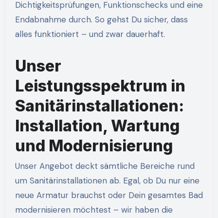
Dichtigkeitsprüfungen, Funktionschecks und eine
Endabnahme durch. So gehst Du sicher, dass
alles funktioniert – und zwar dauerhaft.
Unser
Leistungsspektrum in
Sanitärinstallationen:
Installation, Wartung
und Modernisierung
Unser Angebot deckt sämtliche Bereiche rund
um Sanitärinstallationen ab. Egal, ob Du nur eine
neue Armatur brauchst oder Dein gesamtes Bad
modernisieren möchtest – wir haben die