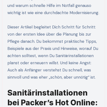
und warum schnelle Hilfe im Notfall genauso
wichtig ist wie eine durchdachte Modernisierung.
Dieser Artikel begleitet Dich Schritt für Schritt:
von der ersten Idee über die Planung bis zur
Pflege danach. Du bekommst praktische Tipps,
Beispiele aus der Praxis und Hinweise, worauf Du
achten solltest, wenn Du Sanitärinstallationen
planst oder erneuern willst. Und keine Angst:
Auch als Anfänger verstehst Du schnell, was
sinnvoll und was eher „schön, aber unnötig“ ist.
Sanitärinstallationen
bei Packer’s Hot Online: