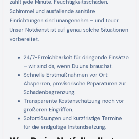
zählt jede Minute. Feuchtigkeitsschäden,
Schimmel und ausfallende sanitäre
Einrichtungen sind unangenehm – und teuer.
Unser Notdienst ist auf genau solche Situationen
vorbereitet.
24/7-Erreichbarkeit für dringende Einsätze
– wir sind da, wenn Du uns brauchst.
Schnelle Erstmaßnahmen vor Ort:
Absperren, provisorische Reparaturen zur
Schadenbegrenzung.
Transparente Kostenschätzung noch vor
größeren Eingriffen.
Sofortlösungen und kurzfristige Termine
für die endgültige Instandsetzung.