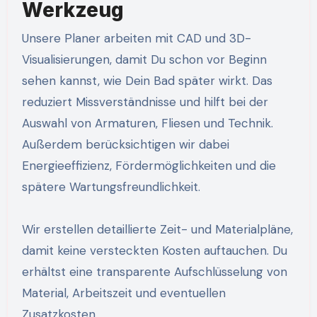
Werkzeug
Unsere Planer arbeiten mit CAD und 3D-
Visualisierungen, damit Du schon vor Beginn
sehen kannst, wie Dein Bad später wirkt. Das
reduziert Missverständnisse und hilft bei der
Auswahl von Armaturen, Fliesen und Technik.
Außerdem berücksichtigen wir dabei
Energieeffizienz, Fördermöglichkeiten und die
spätere Wartungsfreundlichkeit.
Wir erstellen detaillierte Zeit- und Materialpläne,
damit keine versteckten Kosten auftauchen. Du
erhältst eine transparente Aufschlüsselung von
Material, Arbeitszeit und eventuellen
Zusatzkosten.