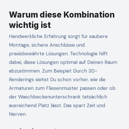
Warum diese Kombination
wichtig ist
Handwerkliche Erfahrung sorgt für saubere
Montage, sichere Anschlüsse und
praxisbewährte Lösungen. Technologie hilft
dabei, diese Lösungen optimal auf Deinen Raum
abzustimmen. Zum Beispiel: Durch 3D-
Renderings siehst Du schon vorher, wie die
Armaturen zum Fliesenmuster passen oder ob
der Waschbeckenunterschrank tatsächlich
ausreichend Platz lässt. Das spart Zeit und
Nerven.