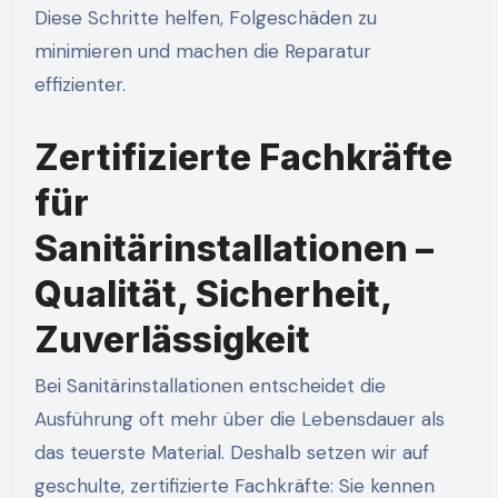
Diese Schritte helfen, Folgeschäden zu
minimieren und machen die Reparatur
effizienter.
Zertifizierte Fachkräfte
für
Sanitärinstallationen –
Qualität, Sicherheit,
Zuverlässigkeit
Bei Sanitärinstallationen entscheidet die
Ausführung oft mehr über die Lebensdauer als
das teuerste Material. Deshalb setzen wir auf
geschulte, zertifizierte Fachkräfte: Sie kennen