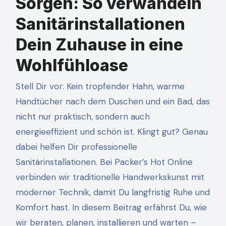
Sorgen: So verwandeln
Sanitärinstallationen
Dein Zuhause in eine
Wohlfühloase
Stell Dir vor: Kein tropfender Hahn, warme
Handtücher nach dem Duschen und ein Bad, das
nicht nur praktisch, sondern auch
energieeffizient und schön ist. Klingt gut? Genau
dabei helfen Dir professionelle
Sanitärinstallationen. Bei Packer’s Hot Online
verbinden wir traditionelle Handwerkskunst mit
moderner Technik, damit Du langfristig Ruhe und
Komfort hast. In diesem Beitrag erfährst Du, wie
wir beraten, planen, installieren und warten –