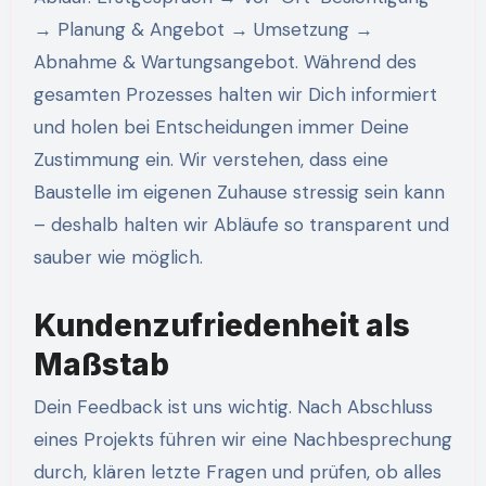
→ Planung & Angebot → Umsetzung →
Abnahme & Wartungsangebot. Während des
gesamten Prozesses halten wir Dich informiert
und holen bei Entscheidungen immer Deine
Zustimmung ein. Wir verstehen, dass eine
Baustelle im eigenen Zuhause stressig sein kann
– deshalb halten wir Abläufe so transparent und
sauber wie möglich.
Kundenzufriedenheit als
Maßstab
Dein Feedback ist uns wichtig. Nach Abschluss
eines Projekts führen wir eine Nachbesprechung
durch, klären letzte Fragen und prüfen, ob alles