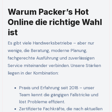
Warum Packer’s Hot
Online die richtige Wahl
ist
Es gibt viele Handwerksbetriebe – aber nur
wenige, die Beratung, moderne Planung,
fachgerechte Ausführung und zuverlässigen
Service miteinander verbinden. Unsere Stärken
liegen in der Kombination:
Praxis und Erfahrung seit 2018 – unser
Team kennt die gängigen Fallstricke und
löst Probleme effizient.
Zertifizierte Fachkräfte, die nach aktuellen