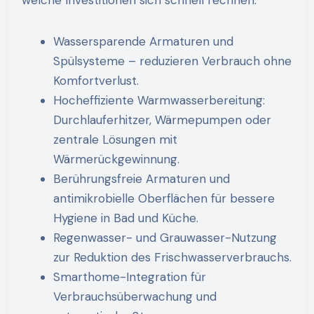
Wassersparende Armaturen und
Spülsysteme – reduzieren Verbrauch ohne
Komfortverlust.
Hocheffiziente Warmwasserbereitung:
Durchlauferhitzer, Wärmepumpen oder
zentrale Lösungen mit
Wärmerückgewinnung.
Berührungsfreie Armaturen und
antimikrobielle Oberflächen für bessere
Hygiene in Bad und Küche.
Regenwasser- und Grauwasser-Nutzung
zur Reduktion des Frischwasserverbrauchs.
Smarthome-Integration für
Verbrauchsüberwachung und