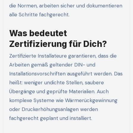
die Normen, arbeiten sicher und dokumentieren
alle Schritte fachgerecht.
Was bedeutet
Zertifizierung für Dich?
Zertifizierte Installateure garantieren, dass die
Arbeiten gemäß geltender DIN- und
Installationsvorschriften ausgeführt werden. Das
heißt: weniger undichte Stellen, saubere
Übergänge und geprüfte Materialien. Auch
komplexe Systeme wie Wärmerückgewinnung
oder Druckerhöhungsanlagen werden
fachgerecht geplant und installiert.