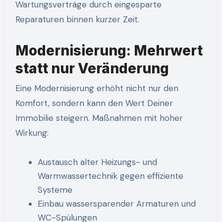
Wartungsverträge durch eingesparte
Reparaturen binnen kurzer Zeit.
Modernisierung: Mehrwert
statt nur Veränderung
Eine Modernisierung erhöht nicht nur den
Komfort, sondern kann den Wert Deiner
Immobilie steigern. Maßnahmen mit hoher
Wirkung:
Austausch alter Heizungs- und
Warmwassertechnik gegen effiziente
Systeme
Einbau wassersparender Armaturen und
WC-Spülungen