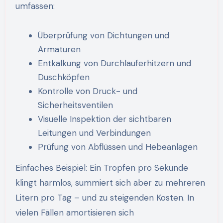
umfassen:
Überprüfung von Dichtungen und
Armaturen
Entkalkung von Durchlauferhitzern und
Duschköpfen
Kontrolle von Druck- und
Sicherheitsventilen
Visuelle Inspektion der sichtbaren
Leitungen und Verbindungen
Prüfung von Abflüssen und Hebeanlagen
Einfaches Beispiel: Ein Tropfen pro Sekunde
klingt harmlos, summiert sich aber zu mehreren
Litern pro Tag – und zu steigenden Kosten. In
vielen Fällen amortisieren sich