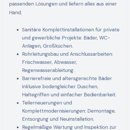
passenden Lösungen und liefern alles aus einer
Hand.
Sanitäre Komplettinstallationen für private
und gewerbliche Projekte: Bäder, WC-
Anlagen, Großküchen.
Rohrleitungsbau und Anschlussarbeiten:
Frischwasser, Abwasser,
Regenwasserableitung.
Barrierefreie und altersgerechte Bäder
inklusive bodengleicher Duschen,
Haltegriffen und einfacher Bedienbarkeit.
Teilerneuerungen und
Komplettmodernisierungen: Demontage,
Entsorgung und Neuinstallation.
Regelmäßige Wartung und Inspektion zur