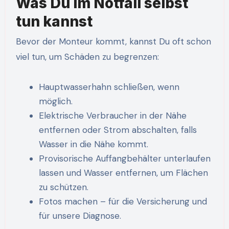
Was Du im Notfall selbst
tun kannst
Bevor der Monteur kommt, kannst Du oft schon
viel tun, um Schäden zu begrenzen:
Hauptwasserhahn schließen, wenn
möglich.
Elektrische Verbraucher in der Nähe
entfernen oder Strom abschalten, falls
Wasser in die Nähe kommt.
Provisorische Auffangbehälter unterlaufen
lassen und Wasser entfernen, um Flächen
zu schützen.
Fotos machen – für die Versicherung und
für unsere Diagnose.