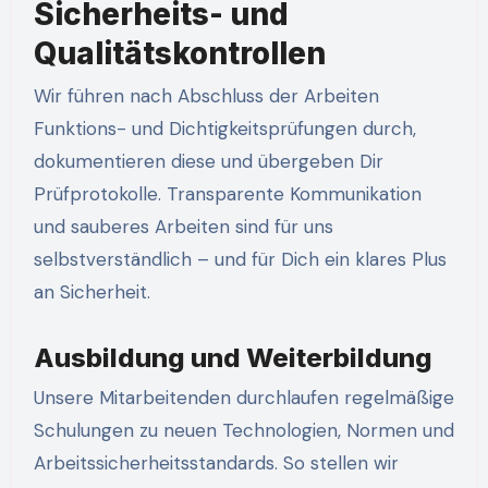
Sicherheits- und
Qualitätskontrollen
Wir führen nach Abschluss der Arbeiten
Funktions- und Dichtigkeitsprüfungen durch,
dokumentieren diese und übergeben Dir
Prüfprotokolle. Transparente Kommunikation
und sauberes Arbeiten sind für uns
selbstverständlich – und für Dich ein klares Plus
an Sicherheit.
Ausbildung und Weiterbildung
Unsere Mitarbeitenden durchlaufen regelmäßige
Schulungen zu neuen Technologien, Normen und
Arbeitssicherheitsstandards. So stellen wir