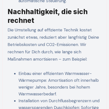
automatische Steuerung.
Nachhaltigkeit, die sich
rechnet
Die Umstellung auf effiziente Technik kostet
zunächst etwas, reduziert aber langfristig Deine
Betriebskosten und CO2-Emissionen. Wir
rechnen für Dich durch, wie lange sich
Maßnahmen amortisieren – zum Beispiel:
Einbau einer effizienten Warmwasser-
Wärmepumpe: Amortisation oft innerhalb
weniger Jahre, besonders bei hohem
Warmwasserbedarf.
Installation von Durchflussbegrenzern und
wassersparenden Duschköpfen: Sofortige