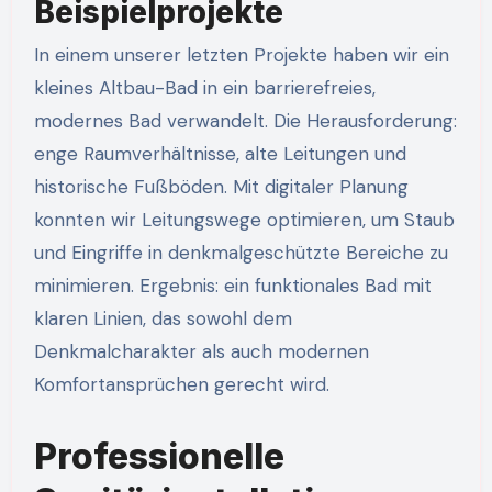
Beispielprojekte
In einem unserer letzten Projekte haben wir ein
kleines Altbau-Bad in ein barrierefreies,
modernes Bad verwandelt. Die Herausforderung:
enge Raumverhältnisse, alte Leitungen und
historische Fußböden. Mit digitaler Planung
konnten wir Leitungswege optimieren, um Staub
und Eingriffe in denkmalgeschützte Bereiche zu
minimieren. Ergebnis: ein funktionales Bad mit
klaren Linien, das sowohl dem
Denkmalcharakter als auch modernen
Komfortansprüchen gerecht wird.
Professionelle