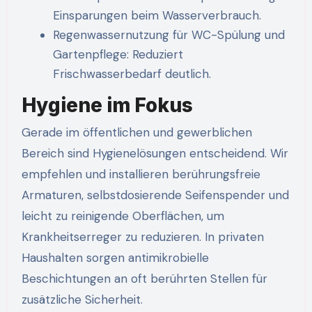
Einsparungen beim Wasserverbrauch.
Regenwassernutzung für WC-Spülung und
Gartenpflege: Reduziert
Frischwasserbedarf deutlich.
Hygiene im Fokus
Gerade im öffentlichen und gewerblichen
Bereich sind Hygienelösungen entscheidend. Wir
empfehlen und installieren berührungsfreie
Armaturen, selbstdosierende Seifenspender und
leicht zu reinigende Oberflächen, um
Krankheitserreger zu reduzieren. In privaten
Haushalten sorgen antimikrobielle
Beschichtungen an oft berührten Stellen für
zusätzliche Sicherheit.