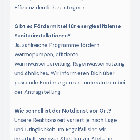
Effizienz deutlich zu steigern.
Gibt es Fördermittel für energieeffiziente
Sanitärinstallationen?
Ja, zahlreiche Programme fördern
Wärmepumpen, effiziente
Warmwasserbereitung, Regenwassernutzung
und ähnliches. Wir informieren Dich über
passende Förderungen und unterstützen bei
der Antragstellung.
Wie schnell ist der Notdienst vor Ort?
Unsere Reaktionszeit variiert je nach Lage
und Dringlichkeit. Im Regelfall sind wir
innerhalb weniger Stunden zur Stelle, in