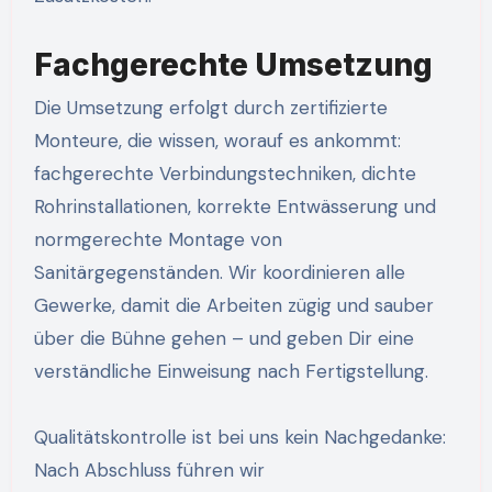
Fachgerechte Umsetzung
Die Umsetzung erfolgt durch zertifizierte
Monteure, die wissen, worauf es ankommt:
fachgerechte Verbindungstechniken, dichte
Rohrinstallationen, korrekte Entwässerung und
normgerechte Montage von
Sanitärgegenständen. Wir koordinieren alle
Gewerke, damit die Arbeiten zügig und sauber
über die Bühne gehen – und geben Dir eine
verständliche Einweisung nach Fertigstellung.
Qualitätskontrolle ist bei uns kein Nachgedanke:
Nach Abschluss führen wir