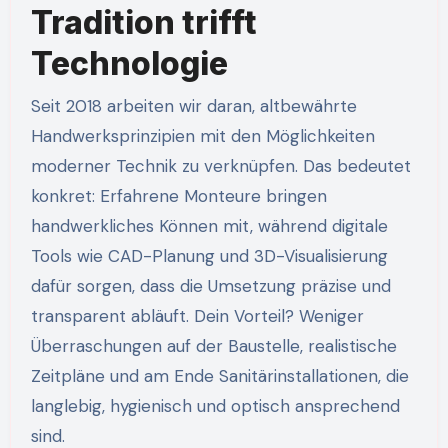
Tradition trifft
Technologie
Seit 2018 arbeiten wir daran, altbewährte
Handwerksprinzipien mit den Möglichkeiten
moderner Technik zu verknüpfen. Das bedeutet
konkret: Erfahrene Monteure bringen
handwerkliches Können mit, während digitale
Tools wie CAD-Planung und 3D-Visualisierung
dafür sorgen, dass die Umsetzung präzise und
transparent abläuft. Dein Vorteil? Weniger
Überraschungen auf der Baustelle, realistische
Zeitpläne und am Ende Sanitärinstallationen, die
langlebig, hygienisch und optisch ansprechend
sind.