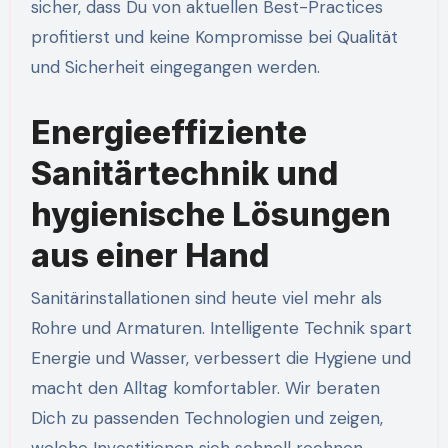
sicher, dass Du von aktuellen Best-Practices
profitierst und keine Kompromisse bei Qualität
und Sicherheit eingegangen werden.
Energieeffiziente
Sanitärtechnik und
hygienische Lösungen
aus einer Hand
Sanitärinstallationen sind heute viel mehr als
Rohre und Armaturen. Intelligente Technik spart
Energie und Wasser, verbessert die Hygiene und
macht den Alltag komfortabler. Wir beraten
Dich zu passenden Technologien und zeigen,
welche Investitionen sich schnell rechnen.