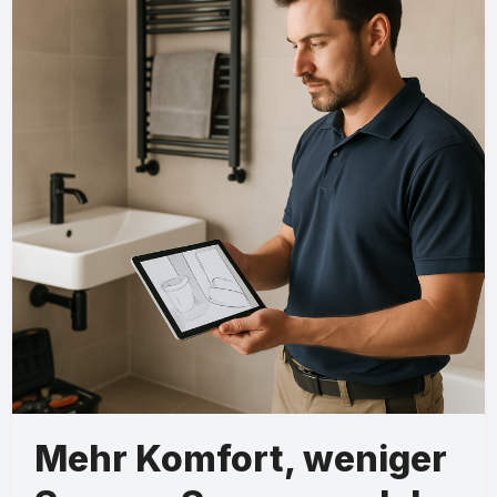
Mehr Komfort, weniger