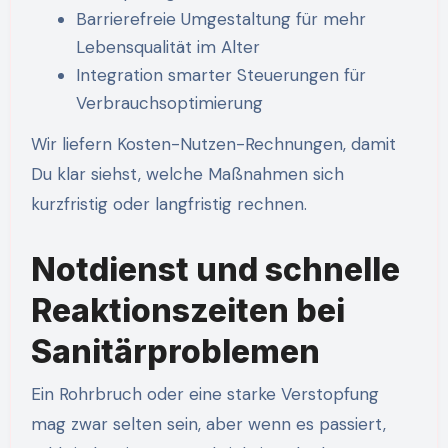
Barrierefreie Umgestaltung für mehr
Lebensqualität im Alter
Integration smarter Steuerungen für
Verbrauchsoptimierung
Wir liefern Kosten-Nutzen-Rechnungen, damit
Du klar siehst, welche Maßnahmen sich
kurzfristig oder langfristig rechnen.
Notdienst und schnelle
Reaktionszeiten bei
Sanitärproblemen
Ein Rohrbruch oder eine starke Verstopfung
mag zwar selten sein, aber wenn es passiert,