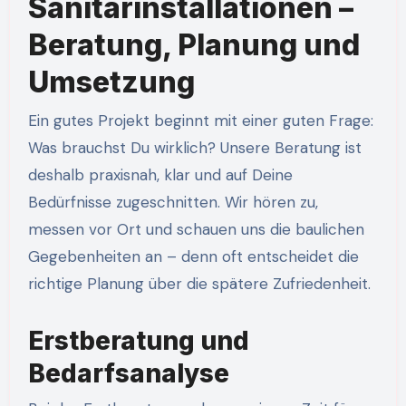
Sanitärinstallationen –
Beratung, Planung und
Umsetzung
Ein gutes Projekt beginnt mit einer guten Frage:
Was brauchst Du wirklich? Unsere Beratung ist
deshalb praxisnah, klar und auf Deine
Bedürfnisse zugeschnitten. Wir hören zu,
messen vor Ort und schauen uns die baulichen
Gegebenheiten an – denn oft entscheidet die
richtige Planung über die spätere Zufriedenheit.
Erstberatung und
Bedarfsanalyse