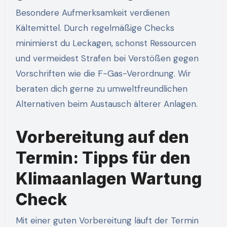
Besondere Aufmerksamkeit verdienen
Kältemittel. Durch regelmäßige Checks
minimierst du Leckagen, schonst Ressourcen
und vermeidest Strafen bei Verstößen gegen
Vorschriften wie die F-Gas-Verordnung. Wir
beraten dich gerne zu umweltfreundlichen
Alternativen beim Austausch älterer Anlagen.
Vorbereitung auf den
Termin: Tipps für den
Klimaanlagen Wartung
Check
Mit einer guten Vorbereitung läuft der Termin