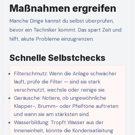
Maßnahmen ergreifen
Manche Dinge kannst du selbst überprüfen,
bevor ein Techniker kommt. Das spart Zeit und
hilft, akute Probleme einzugrenzen.
Schnelle Selbstchecks
Filterschmutz: Wenn die Anlage schwächer
läuft, prüfe die Filter — sind sie stark
verschmutzt, wechsle oder reinige sie.
Geräusche: Notiere, ob ungewöhnliche
Klapper-, Brumm- oder Pfeiftöne auftreten
und wann sie am stärksten sind.
Wasserbildung: Tropft Wasser aus der
Inneneinheit, könnte die Kondensatleitung