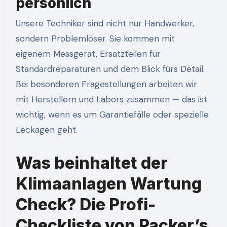
persönlich
Unsere Techniker sind nicht nur Handwerker,
sondern Problemlöser. Sie kommen mit
eigenem Messgerät, Ersatzteilen für
Standardreparaturen und dem Blick fürs Detail.
Bei besonderen Fragestellungen arbeiten wir
mit Herstellern und Labors zusammen — das ist
wichtig, wenn es um Garantiefälle oder spezielle
Leckagen geht.
Was beinhaltet der
Klimaanlagen Wartung
Check? Die Profi-
Checkliste von Packer’s