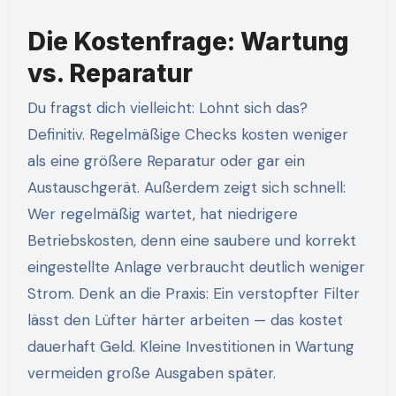
Die Kostenfrage: Wartung
vs. Reparatur
Du fragst dich vielleicht: Lohnt sich das?
Definitiv. Regelmäßige Checks kosten weniger
als eine größere Reparatur oder gar ein
Austauschgerät. Außerdem zeigt sich schnell:
Wer regelmäßig wartet, hat niedrigere
Betriebskosten, denn eine saubere und korrekt
eingestellte Anlage verbraucht deutlich weniger
Strom. Denk an die Praxis: Ein verstopfter Filter
lässt den Lüfter härter arbeiten — das kostet
dauerhaft Geld. Kleine Investitionen in Wartung
vermeiden große Ausgaben später.