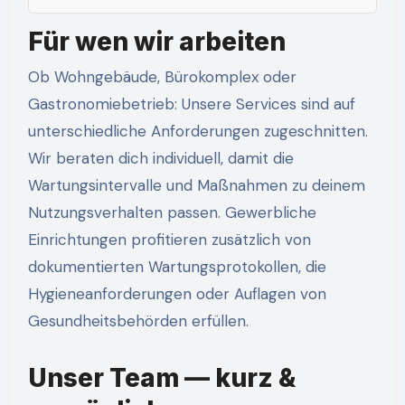
Für wen wir arbeiten
Ob Wohngebäude, Bürokomplex oder
Gastronomiebetrieb: Unsere Services sind auf
unterschiedliche Anforderungen zugeschnitten.
Wir beraten dich individuell, damit die
Wartungsintervalle und Maßnahmen zu deinem
Nutzungsverhalten passen. Gewerbliche
Einrichtungen profitieren zusätzlich von
dokumentierten Wartungsprotokollen, die
Hygieneanforderungen oder Auflagen von
Gesundheitsbehörden erfüllen.
Unser Team — kurz &