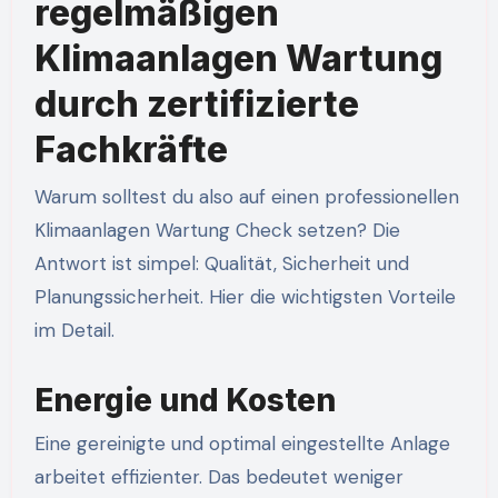
regelmäßigen
Klimaanlagen Wartung
durch zertifizierte
Fachkräfte
Warum solltest du also auf einen professionellen
Klimaanlagen Wartung Check setzen? Die
Antwort ist simpel: Qualität, Sicherheit und
Planungssicherheit. Hier die wichtigsten Vorteile
im Detail.
Energie und Kosten
Eine gereinigte und optimal eingestellte Anlage
arbeitet effizienter. Das bedeutet weniger