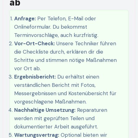
ab
Anfrage:
Per Telefon, E-Mail oder
Onlineformular. Du bekommst
Terminvorschläge, auch kurzfristig.
Vor-Ort-Check:
Unsere Techniker führen
die Checkliste durch, erklären dir die
Schritte und stimmen nötige Maßnahmen
vor Ort ab.
Ergebnisbericht:
Du erhältst einen
verständlichen Bericht mit Fotos,
Messergebnissen und Kostenübersicht für
vorgeschlagene Maßnahmen.
Nachhaltige Umsetzung:
Reparaturen
werden mit geprüften Teilen und
dokumentierter Arbeit ausgeführt.
Wartungsvertrag:
Optional bieten wir