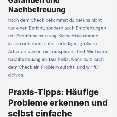
Garantien und
Nachbetreuung
Nach dem Check bekommst du bei uns nicht
nur einen Bericht, sondern auch Empfehlungen
mit Prioritätseinstufung. Kleine Maßnahmen
lassen sich meist sofort erledigen; größere
Arbeiten planen wir transparent. Und: Wir bieten
Nachbetreuung an. Das heißt, wenn kurz nach
dem Check ein Problem auftritt, sind wir für
dich da.
Praxis-Tipps: Häufige
Probleme erkennen und
selbst einfache