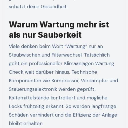
schützt deine Gesundheit.
Warum Wartung mehr ist
als nur Sauberkeit
Viele denken beim Wort “Wartung” nur an
Staubwischen und Filterwechsel. Tatsächlich
geht ein professioneller Klimaanlagen Wartung
Check weit darüber hinaus. Technische
Komponenten wie Kompressor, Verdampfer und
Steuerungselektronik werden geprüft,
Kältemittelstände kontrolliert und mögliche
Lecks frühzeitig erkannt. So werden langfristige
Schäden verhindert und die Effizienz der Anlage
bleibt erhalten.