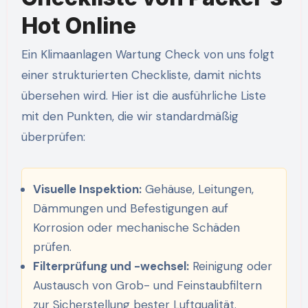
Hot Online
Ein Klimaanlagen Wartung Check von uns folgt
einer strukturierten Checkliste, damit nichts
übersehen wird. Hier ist die ausführliche Liste
mit den Punkten, die wir standardmäßig
überprüfen:
Visuelle Inspektion:
Gehäuse, Leitungen,
Dämmungen und Befestigungen auf
Korrosion oder mechanische Schäden
prüfen.
Filterprüfung und -wechsel:
Reinigung oder
Austausch von Grob- und Feinstaubfiltern
zur Sicherstellung bester Luftqualität.