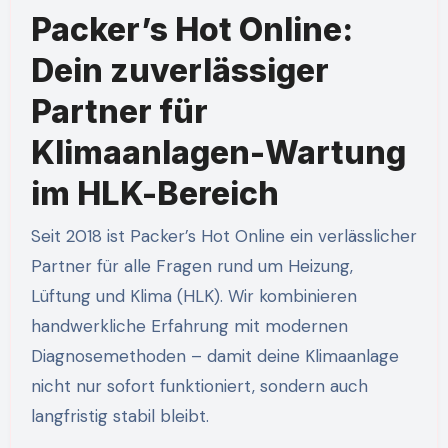
Packer’s Hot Online:
Dein zuverlässiger
Partner für
Klimaanlagen-Wartung
im HLK-Bereich
Seit 2018 ist Packer’s Hot Online ein verlässlicher
Partner für alle Fragen rund um Heizung,
Lüftung und Klima (HLK). Wir kombinieren
handwerkliche Erfahrung mit modernen
Diagnosemethoden – damit deine Klimaanlage
nicht nur sofort funktioniert, sondern auch
langfristig stabil bleibt.