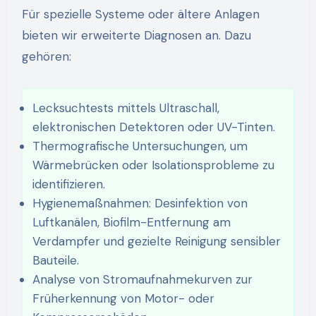
Für spezielle Systeme oder ältere Anlagen
bieten wir erweiterte Diagnosen an. Dazu
gehören:
Lecksuchtests mittels Ultraschall,
elektronischen Detektoren oder UV-Tinten.
Thermografische Untersuchungen, um
Wärmebrücken oder Isolationsprobleme zu
identifizieren.
Hygienemaßnahmen: Desinfektion von
Luftkanälen, Biofilm-Entfernung am
Verdampfer und gezielte Reinigung sensibler
Bauteile.
Analyse von Stromaufnahmekurven zur
Früherkennung von Motor- oder