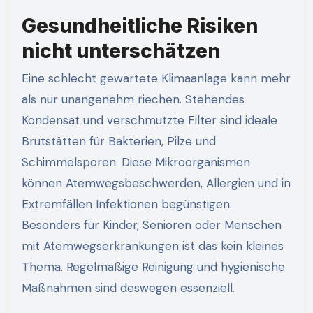
Gesundheitliche Risiken
nicht unterschätzen
Eine schlecht gewartete Klimaanlage kann mehr
als nur unangenehm riechen. Stehendes
Kondensat und verschmutzte Filter sind ideale
Brutstätten für Bakterien, Pilze und
Schimmelsporen. Diese Mikroorganismen
können Atemwegsbeschwerden, Allergien und in
Extremfällen Infektionen begünstigen.
Besonders für Kinder, Senioren oder Menschen
mit Atemwegserkrankungen ist das kein kleines
Thema. Regelmäßige Reinigung und hygienische
Maßnahmen sind deswegen essenziell.