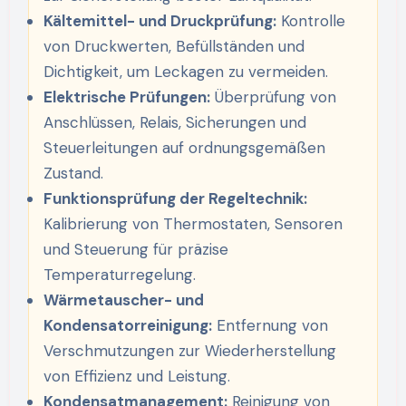
Kältemittel- und Druckprüfung:
Kontrolle
von Druckwerten, Befüllständen und
Dichtigkeit, um Leckagen zu vermeiden.
Elektrische Prüfungen:
Überprüfung von
Anschlüssen, Relais, Sicherungen und
Steuerleitungen auf ordnungsgemäßen
Zustand.
Funktionsprüfung der Regeltechnik:
Kalibrierung von Thermostaten, Sensoren
und Steuerung für präzise
Temperaturregelung.
Wärmetauscher- und
Kondensatorreinigung:
Entfernung von
Verschmutzungen zur Wiederherstellung
von Effizienz und Leistung.
Kondensatmanagement:
Reinigung von