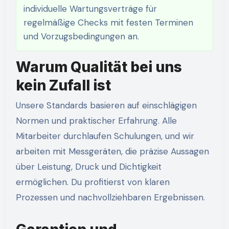
individuelle Wartungsverträge für
regelmäßige Checks mit festen Terminen
und Vorzugsbedingungen an.
Warum Qualität bei uns
kein Zufall ist
Unsere Standards basieren auf einschlägigen
Normen und praktischer Erfahrung. Alle
Mitarbeiter durchlaufen Schulungen, und wir
arbeiten mit Messgeräten, die präzise Aussagen
über Leistung, Druck und Dichtigkeit
ermöglichen. Du profitierst von klaren
Prozessen und nachvollziehbaren Ergebnissen.