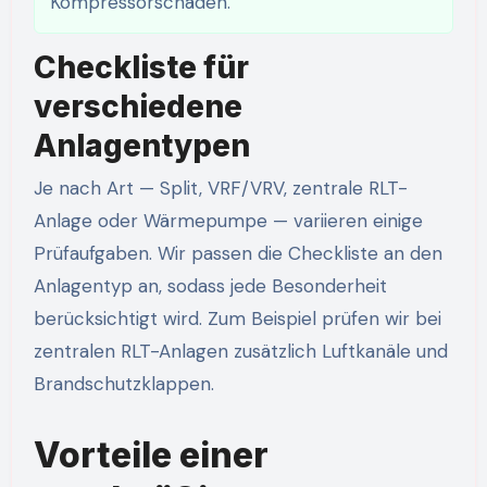
Kompressorschäden.
Checkliste für
verschiedene
Anlagentypen
Je nach Art — Split, VRF/VRV, zentrale RLT-
Anlage oder Wärmepumpe — variieren einige
Prüfaufgaben. Wir passen die Checkliste an den
Anlagentyp an, sodass jede Besonderheit
berücksichtigt wird. Zum Beispiel prüfen wir bei
zentralen RLT-Anlagen zusätzlich Luftkanäle und
Brandschutzklappen.
Vorteile einer