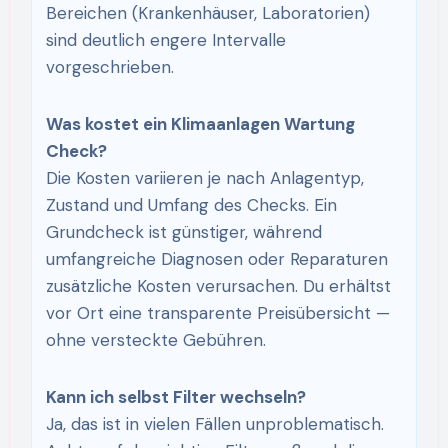
Bereichen (Krankenhäuser, Laboratorien)
sind deutlich engere Intervalle
vorgeschrieben.
Was kostet ein Klimaanlagen Wartung
Check?
Die Kosten variieren je nach Anlagentyp,
Zustand und Umfang des Checks. Ein
Grundcheck ist günstiger, während
umfangreiche Diagnosen oder Reparaturen
zusätzliche Kosten verursachen. Du erhältst
vor Ort eine transparente Preisübersicht —
ohne versteckte Gebühren.
Kann ich selbst Filter wechseln?
Ja, das ist in vielen Fällen unproblematisch.