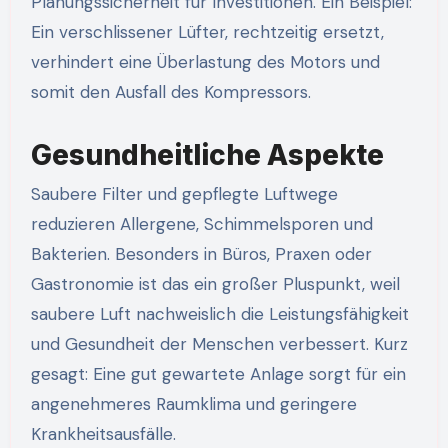
Planungssicherheit für Investitionen. Ein Beispiel:
Ein verschlissener Lüfter, rechtzeitig ersetzt,
verhindert eine Überlastung des Motors und
somit den Ausfall des Kompressors.
Gesundheitliche Aspekte
Saubere Filter und gepflegte Luftwege
reduzieren Allergene, Schimmelsporen und
Bakterien. Besonders in Büros, Praxen oder
Gastronomie ist das ein großer Pluspunkt, weil
saubere Luft nachweislich die Leistungsfähigkeit
und Gesundheit der Menschen verbessert. Kurz
gesagt: Eine gut gewartete Anlage sorgt für ein
angenehmeres Raumklima und geringere
Krankheitsausfälle.