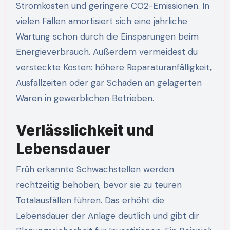
Stromkosten und geringere CO2-Emissionen. In
vielen Fällen amortisiert sich eine jährliche
Wartung schon durch die Einsparungen beim
Energieverbrauch. Außerdem vermeidest du
versteckte Kosten: höhere Reparaturanfälligkeit,
Ausfallzeiten oder gar Schäden an gelagerten
Waren in gewerblichen Betrieben.
Verlässlichkeit und
Lebensdauer
Früh erkannte Schwachstellen werden
rechtzeitig behoben, bevor sie zu teuren
Totalausfällen führen. Das erhöht die
Lebensdauer der Anlage deutlich und gibt dir