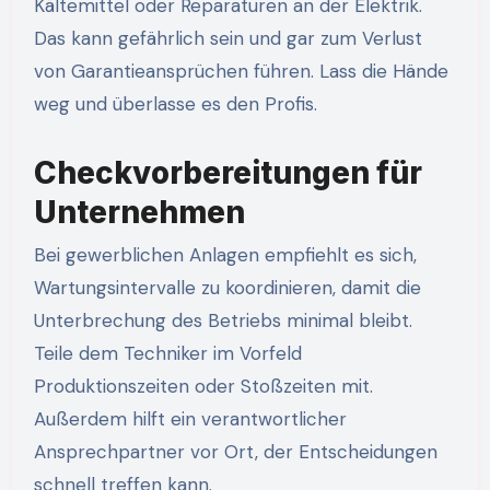
Kältemittel oder Reparaturen an der Elektrik.
Das kann gefährlich sein und gar zum Verlust
von Garantieansprüchen führen. Lass die Hände
weg und überlasse es den Profis.
Checkvorbereitungen für
Unternehmen
Bei gewerblichen Anlagen empfiehlt es sich,
Wartungsintervalle zu koordinieren, damit die
Unterbrechung des Betriebs minimal bleibt.
Teile dem Techniker im Vorfeld
Produktionszeiten oder Stoßzeiten mit.
Außerdem hilft ein verantwortlicher
Ansprechpartner vor Ort, der Entscheidungen
schnell treffen kann.