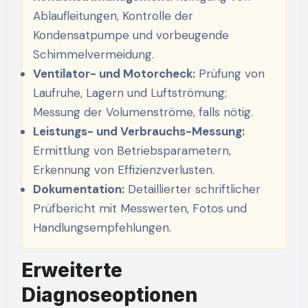
Ablaufleitungen, Kontrolle der
Kondensatpumpe und vorbeugende
Schimmelvermeidung.
Ventilator- und Motorcheck:
Prüfung von
Laufruhe, Lagern und Luftströmung;
Messung der Volumenströme, falls nötig.
Leistungs- und Verbrauchs-Messung:
Ermittlung von Betriebsparametern,
Erkennung von Effizienzverlusten.
Dokumentation:
Detaillierter schriftlicher
Prüfbericht mit Messwerten, Fotos und
Handlungsempfehlungen.
Erweiterte
Diagnoseoptionen