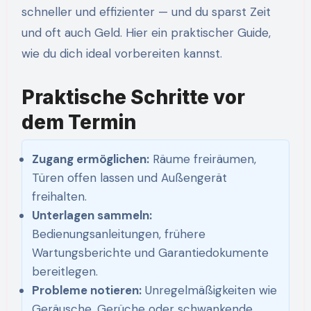
schneller und effizienter — und du sparst Zeit
und oft auch Geld. Hier ein praktischer Guide,
wie du dich ideal vorbereiten kannst.
Praktische Schritte vor
dem Termin
Zugang ermöglichen:
Räume freiräumen,
Türen offen lassen und Außengerät
freihalten.
Unterlagen sammeln:
Bedienungsanleitungen, frühere
Wartungsberichte und Garantiedokumente
bereitlegen.
Probleme notieren:
Unregelmäßigkeiten wie
Geräusche, Gerüche oder schwankende