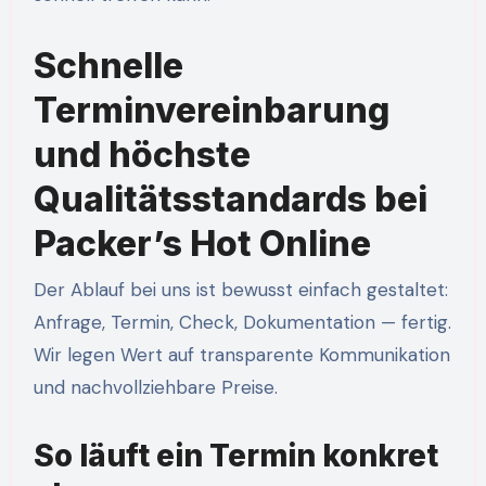
Schnelle
Terminvereinbarung
und höchste
Qualitätsstandards bei
Packer’s Hot Online
Der Ablauf bei uns ist bewusst einfach gestaltet:
Anfrage, Termin, Check, Dokumentation — fertig.
Wir legen Wert auf transparente Kommunikation
und nachvollziehbare Preise.
So läuft ein Termin konkret