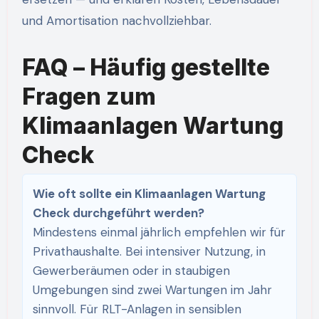
und Amortisation nachvollziehbar.
FAQ – Häufig gestellte
Fragen zum
Klimaanlagen Wartung
Check
Wie oft sollte ein Klimaanlagen Wartung
Check durchgeführt werden?
Mindestens einmal jährlich empfehlen wir für
Privathaushalte. Bei intensiver Nutzung, in
Gewerberäumen oder in staubigen
Umgebungen sind zwei Wartungen im Jahr
sinnvoll. Für RLT-Anlagen in sensiblen