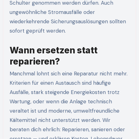
Schulter genommen werden dürfen. Auch
ungewöhnliche Stromausfälle oder
wiederkehrende Sicherungsauslösungen sollten
sofort geprüft werden.
Wann ersetzen statt
reparieren?
Manchmal lohnt sich eine Reparatur nicht mehr.
Kriterien für einen Austausch sind häufige
Ausfälle, stark steigende Energiekosten trotz
Wartung, oder wenn die Anlage technisch
veraltet ist und moderne, umweltfreundliche
Kältemittel nicht unterstützt werden. Wir
beraten dich ehrlich: Reparieren, sanieren oder
ersetzen — und erklären Kosten, Lebensdauer