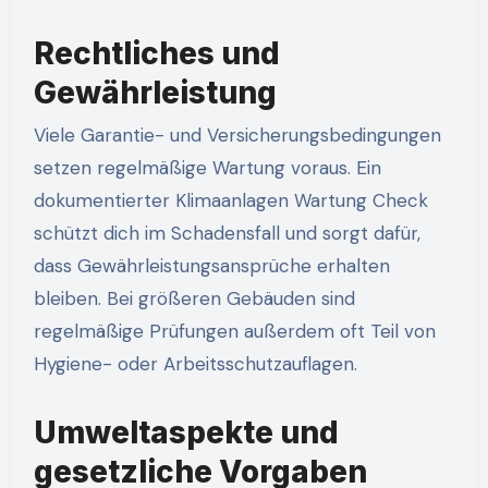
Rechtliches und
Gewährleistung
Viele Garantie- und Versicherungsbedingungen
setzen regelmäßige Wartung voraus. Ein
dokumentierter Klimaanlagen Wartung Check
schützt dich im Schadensfall und sorgt dafür,
dass Gewährleistungsansprüche erhalten
bleiben. Bei größeren Gebäuden sind
regelmäßige Prüfungen außerdem oft Teil von
Hygiene- oder Arbeitsschutzauflagen.
Umweltaspekte und
gesetzliche Vorgaben