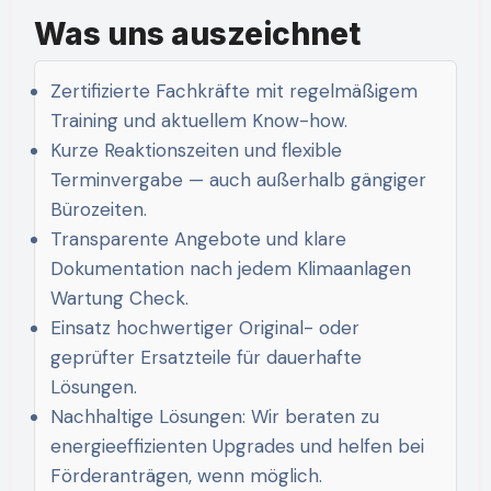
Was uns auszeichnet
Zertifizierte Fachkräfte mit regelmäßigem
Training und aktuellem Know-how.
Kurze Reaktionszeiten und flexible
Terminvergabe — auch außerhalb gängiger
Bürozeiten.
Transparente Angebote und klare
Dokumentation nach jedem Klimaanlagen
Wartung Check.
Einsatz hochwertiger Original- oder
geprüfter Ersatzteile für dauerhafte
Lösungen.
Nachhaltige Lösungen: Wir beraten zu
energieeffizienten Upgrades und helfen bei
Förderanträgen, wenn möglich.