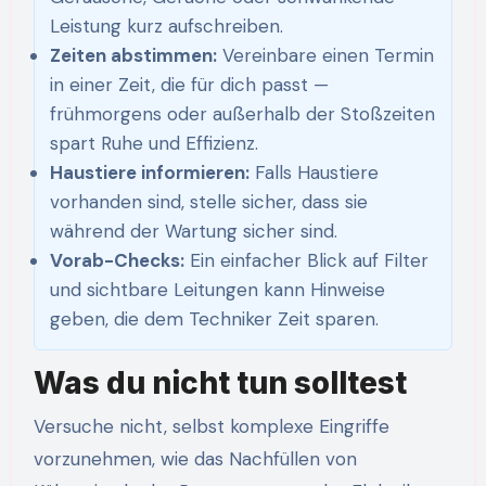
Leistung kurz aufschreiben.
Zeiten abstimmen:
Vereinbare einen Termin
in einer Zeit, die für dich passt —
frühmorgens oder außerhalb der Stoßzeiten
spart Ruhe und Effizienz.
Haustiere informieren:
Falls Haustiere
vorhanden sind, stelle sicher, dass sie
während der Wartung sicher sind.
Vorab-Checks:
Ein einfacher Blick auf Filter
und sichtbare Leitungen kann Hinweise
geben, die dem Techniker Zeit sparen.
Was du nicht tun solltest
Versuche nicht, selbst komplexe Eingriffe
vorzunehmen, wie das Nachfüllen von