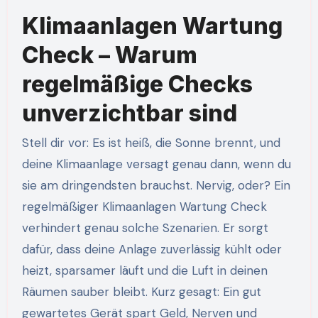
Klimaanlagen Wartung
Check – Warum
regelmäßige Checks
unverzichtbar sind
Stell dir vor: Es ist heiß, die Sonne brennt, und
deine Klimaanlage versagt genau dann, wenn du
sie am dringendsten brauchst. Nervig, oder? Ein
regelmäßiger Klimaanlagen Wartung Check
verhindert genau solche Szenarien. Er sorgt
dafür, dass deine Anlage zuverlässig kühlt oder
heizt, sparsamer läuft und die Luft in deinen
Räumen sauber bleibt. Kurz gesagt: Ein gut
gewartetes Gerät spart Geld, Nerven und